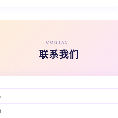
CONTACT
联系我们