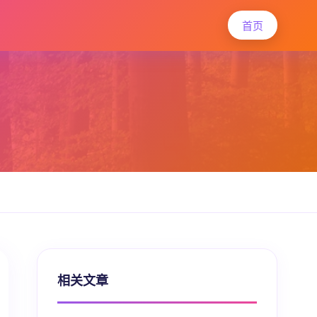
首页
相关文章