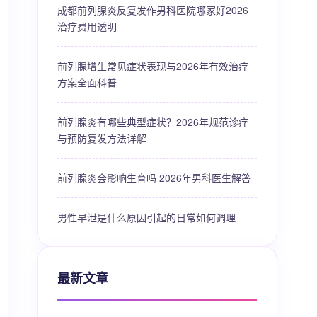
成都前列腺炎反复发作男科医院哪家好2026
治疗费用透明
前列腺增生常见症状表现与2026年有效治疗
方案全面科普
前列腺炎有哪些典型症状？2026年规范诊疗
与预防复发方法详解
前列腺炎会影响生育吗 2026年男科医生解答
男性早泄是什么原因引起的日常如何调理
最新文章