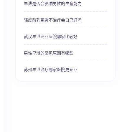
早泄是否会影响男性的生育能力
轻度前列腺炎不治疗会自己好吗
武汉早泄专业医院哪家比较好
男性早泄的常见原因有哪些
苏州早泄治疗哪家医院更专业