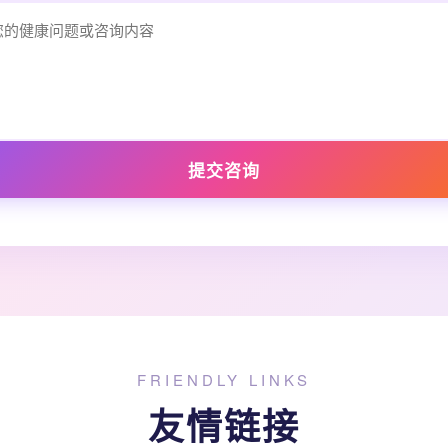
提交咨询
FRIENDLY LINKS
友情链接