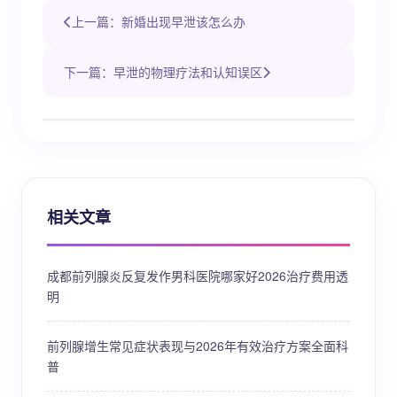
上一篇：新婚出现早泄该怎么办
下一篇：早泄的物理疗法和认知误区
相关文章
成都前列腺炎反复发作男科医院哪家好2026治疗费用透
明
前列腺增生常见症状表现与2026年有效治疗方案全面科
普