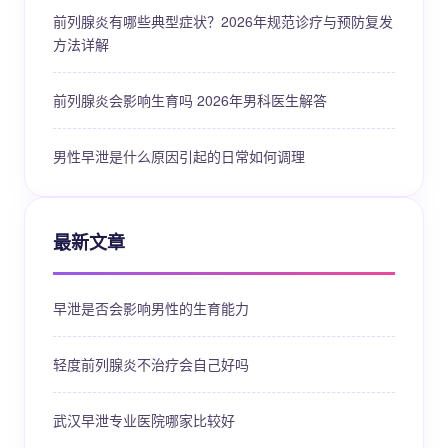
前列腺炎有哪些典型症状？2026年规范诊疗与预防复发
方法详解
前列腺炎会影响生育吗 2026年男科医生解答
男性早泄是什么原因引起的日常如何调理
最新文章
早泄是否会影响男性的生育能力
轻度前列腺炎不治疗会自己好吗
武汉早泄专业医院哪家比较好