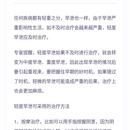
任何疾病都有轻重之分，早泄也一样，由于早泄严
重影响性生活，如不及时治疗会越来越严重，轻度
早泄应及时治疗。
专家提醒，轻度早泄如果不及时进行治疗，就会转
变为中度早泄、重度早泄，因此出现早泄的情况后
要引起重视来，要把握住早期的好时机，如果错过
了时机，轻微的早泄可能造成严重的后果，治疗上
也会更加麻烦。
轻度早泄可采用的治疗方法
1、按摩治疗。比如可以用手指捏握阴茎，因为阴