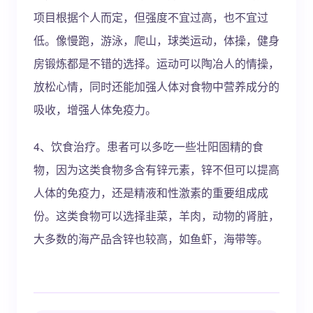
项目根据个人而定，但强度不宜过高，也不宜过
低。像慢跑，游泳，爬山，球类运动，体操，健身
房锻炼都是不错的选择。运动可以陶冶人的情操，
放松心情，同时还能加强人体对食物中营养成分的
吸收，增强人体免疫力。
4、饮食治疗。患者可以多吃一些壮阳固精的食
物，因为这类食物多含有锌元素，锌不但可以提高
人体的免疫力，还是精液和性激素的重要组成成
份。这类食物可以选择韭菜，羊肉，动物的肾脏，
大多数的海产品含锌也较高，如鱼虾，海带等。