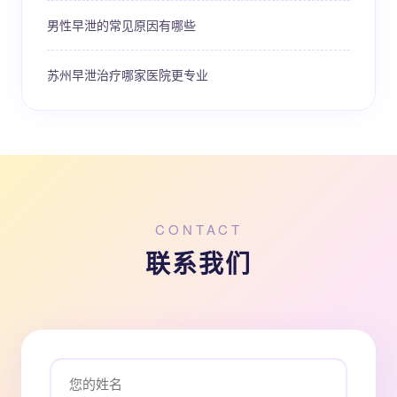
男性早泄的常见原因有哪些
苏州早泄治疗哪家医院更专业
CONTACT
联系我们