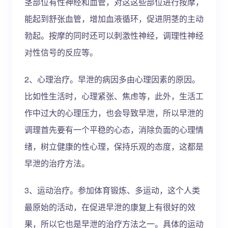
茎部位有性神经和血管，对这这些部位进行按摩，
能起到舒张血管，增加血液循环，促进阴茎的主动
勃起。按摩的同时还可以刺激性神经，调理性神经
对性信号的反应等。
2、心理治疗。早泄的病因多由心理因素的原因。
比如性生活时，心理紧张、焦虑等，此外，生活工
作中过大的心理压力，也会导致早泄，所以早泄的
调理首先要有一个平稳的心态，消除负面的心理情
绪，树立健康的性心理，保持乐观的态度，这都是
早泄的治疗方法。
3、运动治疗。参加体育锻炼、多运动，这个人类
最原始的活动，在促进早泄的康复上有很好的效
果，所以它也是早泄的治疗方法之一。具体的运动