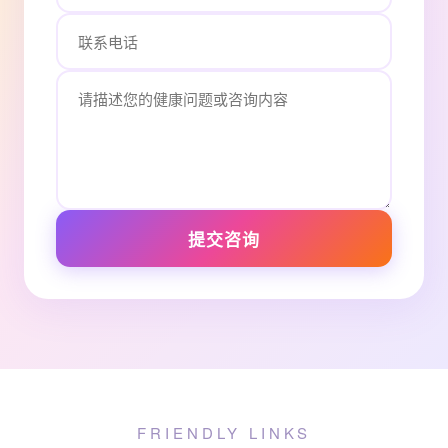
提交咨询
FRIENDLY LINKS