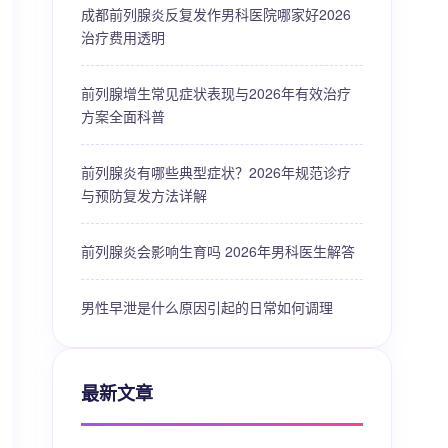
成都前列腺炎反复发作男科医院哪家好2026
治疗费用透明
前列腺增生常见症状表现与2026年有效治疗
方案全面科普
前列腺炎有哪些典型症状？2026年规范诊疗
与预防复发方法详解
前列腺炎会影响生育吗 2026年男科医生解答
男性早泄是什么原因引起的日常如何调理
最新文章