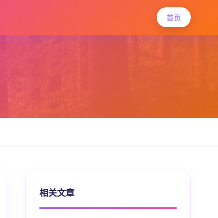
首页
相关文章