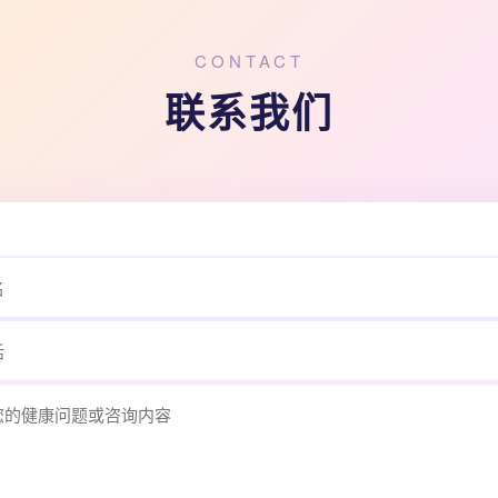
CONTACT
联系我们