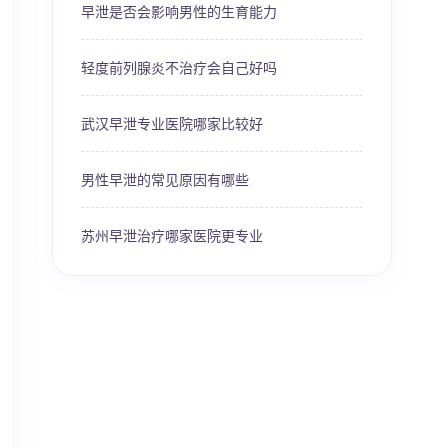
早泄是否会影响男性的生育能力
轻度前列腺炎不治疗会自己好吗
武汉早泄专业医院哪家比较好
男性早泄的常见原因有哪些
苏州早泄治疗哪家医院更专业