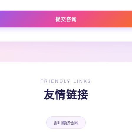
提交咨询
FRIENDLY LINKS
友情链接
野川樱综合网