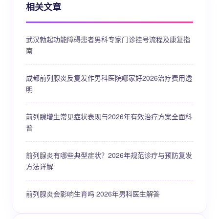
相关文章
武汉勃起功能障碍患者男科专家门诊挂号流程及康复指
南
成都前列腺炎反复发作男科医院哪家好2026治疗费用透
明
前列腺增生常见症状表现与2026年有效治疗方案全面科
普
前列腺炎有哪些典型症状？2026年规范诊疗与预防复发
方法详解
前列腺炎会影响生育吗 2026年男科医生解答