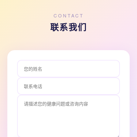
CONTACT
联系我们