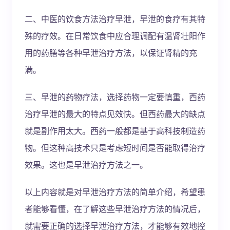
二、中医的饮食方法治疗早泄，早泄的食疗有其特
殊的疗效。在日常饮食中应合理调配有温肾壮阳作
用的药膳等各种早泄治疗方法，以保证肾精的充
满。
三、早泄的药物疗法，选择药物一定要慎重，西药
治疗早泄的最大的特点见效快。但西药最大的缺点
就是副作用太大。西药一般都是基于高科技制造药
物。但这种高技术只是考虑短时间是否能取得治疗
效果。这也是早泄治疗方法之一。
以上内容就是对早泄治疗方法的简单介绍，希望患
者能够看懂，在了解这些早泄治疗方法的情况后，
就需要正确的选择早泄治疗方法，才能够有效地控