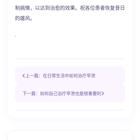
制病情，以达到治愈的效果。祝各位患者恢复昔日
的雄风。
.
上一篇：在日常生活中如何治疗早泄
下一篇：如何自己治疗早泄也是很重要的