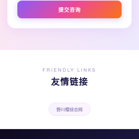
提交咨询
FRIENDLY LINKS
友情链接
野川樱综合网