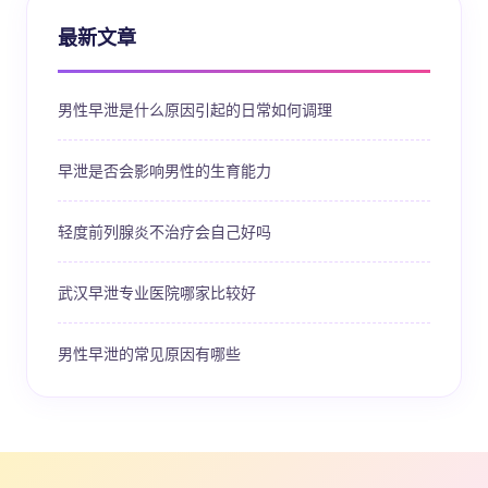
最新文章
男性早泄是什么原因引起的日常如何调理
早泄是否会影响男性的生育能力
轻度前列腺炎不治疗会自己好吗
武汉早泄专业医院哪家比较好
男性早泄的常见原因有哪些