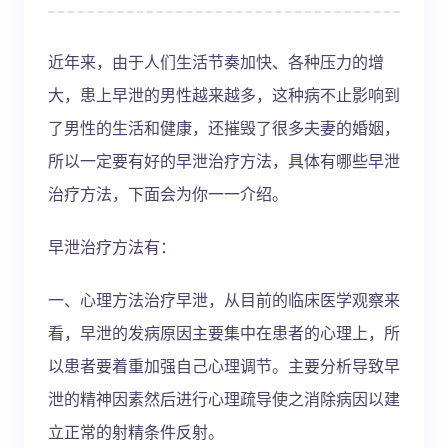
近年来，由于人们生活节奏加快、各种压力的增
大，患上早泄的男性越来越多，这种病不止影响到
了男性的生活和健康，还摧毁了很多夫妻的婚姻，
所以一定要有好的早泄治疗方法，具体有哪些早泄
治疗方法，下面会为你一一介绍。
早泄治疗方法有：
一、心理方法治疗早泄，从目前的临床医学观察来
看，早泄的发病原因主要集中在患者的心理上，所
以患者要着重加强自己心理调节。主要分析导致早
泄的精神因素然后进行心理疏导使之消除病因以建
立正常的射精条件反射。