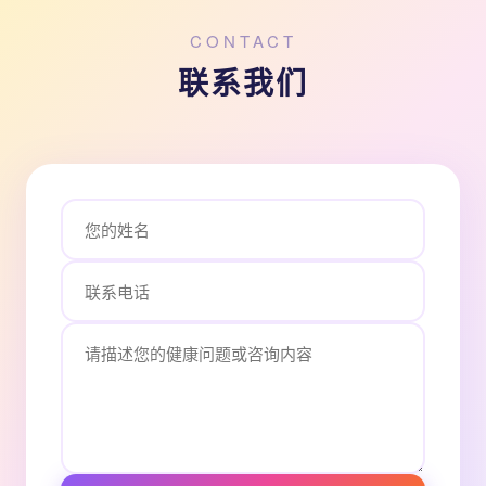
CONTACT
联系我们