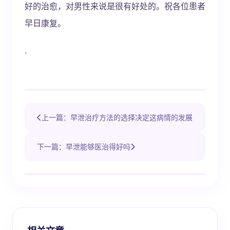
好的治愈，对男性来说是很有好处的。祝各位患者
早日康复。
.
上一篇：早泄治疗方法的选择决定这病情的发展
下一篇：早泄能够医治得好吗