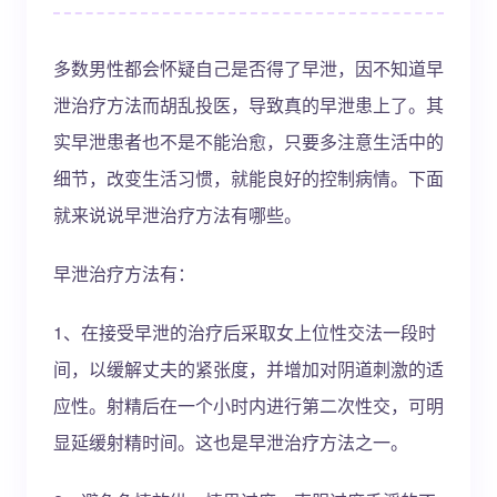
多数男性都会怀疑自己是否得了早泄，因不知道早
泄治疗方法而胡乱投医，导致真的早泄患上了。其
实早泄患者也不是不能治愈，只要多注意生活中的
细节，改变生活习惯，就能良好的控制病情。下面
就来说说早泄治疗方法有哪些。
早泄治疗方法有：
1、在接受早泄的治疗后采取女上位性交法一段时
间，以缓解丈夫的紧张度，并增加对阴道刺激的适
应性。射精后在一个小时内进行第二次性交，可明
显延缓射精时间。这也是早泄治疗方法之一。