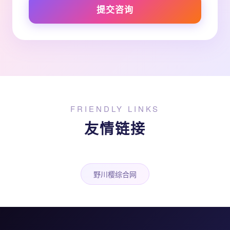
提交咨询
FRIENDLY LINKS
友情链接
野川樱综合网