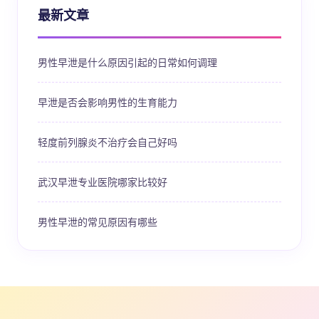
最新文章
男性早泄是什么原因引起的日常如何调理
早泄是否会影响男性的生育能力
轻度前列腺炎不治疗会自己好吗
武汉早泄专业医院哪家比较好
男性早泄的常见原因有哪些