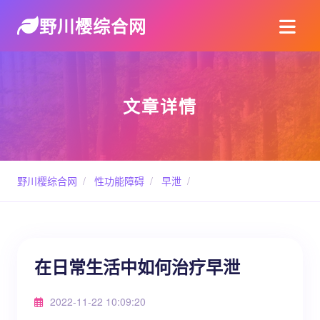
野川樱综合网
文章详情
野川樱综合网
/
性功能障碍
/
早泄
/
在日常生活中如何治疗早泄
2022-11-22 10:09:20