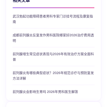
相关文章
武汉勃起功能障碍患者男科专家门诊挂号流程及康复指
南
成都前列腺炎反复发作男科医院哪家好2026治疗费用透
明
前列腺增生常见症状表现与2026年有效治疗方案全面科
普
前列腺炎有哪些典型症状？2026年规范诊疗与预防复发
方法详解
前列腺炎会影响生育吗 2026年男科医生解答