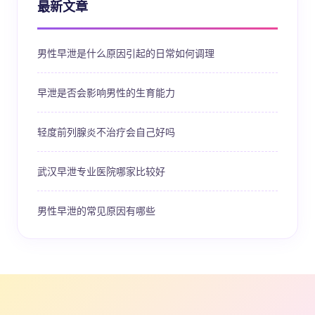
最新文章
男性早泄是什么原因引起的日常如何调理
早泄是否会影响男性的生育能力
轻度前列腺炎不治疗会自己好吗
武汉早泄专业医院哪家比较好
男性早泄的常见原因有哪些