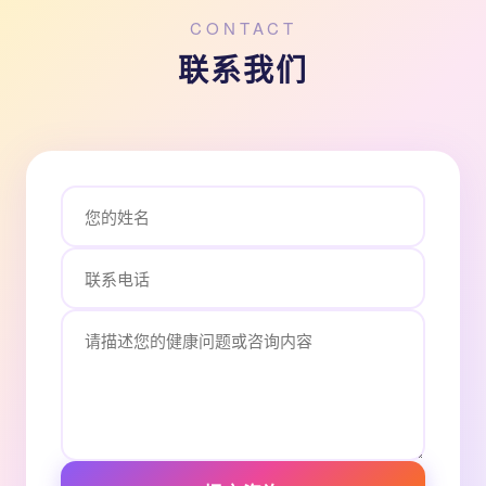
CONTACT
联系我们