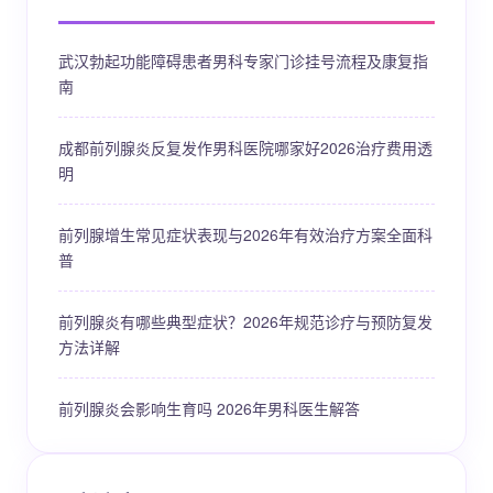
武汉勃起功能障碍患者男科专家门诊挂号流程及康复指
南
成都前列腺炎反复发作男科医院哪家好2026治疗费用透
明
前列腺增生常见症状表现与2026年有效治疗方案全面科
普
前列腺炎有哪些典型症状？2026年规范诊疗与预防复发
方法详解
前列腺炎会影响生育吗 2026年男科医生解答