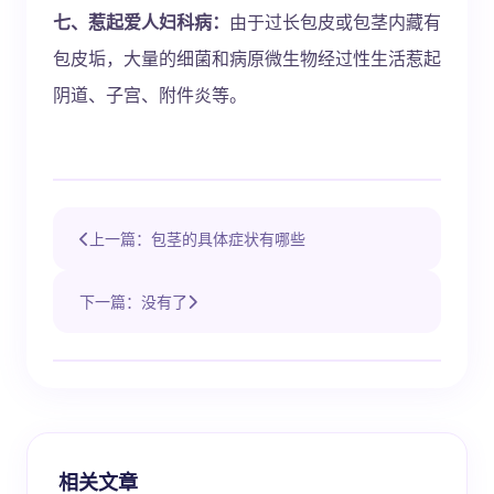
七、惹起爱人妇科病：
由于过长包皮或包茎内藏有
包皮垢，大量的细菌和病原微生物经过性生活惹起
阴道、子宫、附件炎等。
上一篇：包茎的具体症状有哪些
下一篇：没有了
相关文章