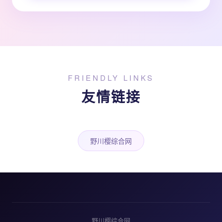
FRIENDLY LINKS
友情链接
野川樱综合网
野川樱综合网