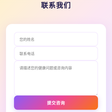
联系我们
提交咨询