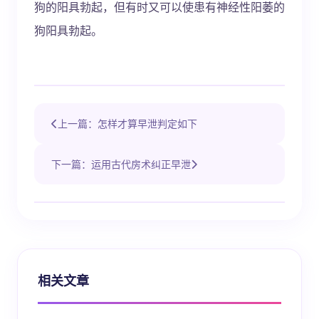
狗的阳具勃起，但有时又可以使患有神经性阳萎的
狗阳具勃起。
上一篇：怎样才算早泄判定如下
下一篇：运用古代房术纠正早泄
相关文章