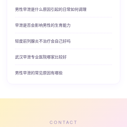
男性早泄是什么原因引起的日常如何调理
早泄是否会影响男性的生育能力
轻度前列腺炎不治疗会自己好吗
武汉早泄专业医院哪家比较好
男性早泄的常见原因有哪些
CONTACT