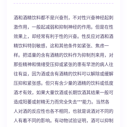
酒和酒精饮料都不是兴奋剂，不对性兴奋神经起刺
激作用，一般起减弱和抑制神经的作用。但是在性
效果上，却经常有利于性的兴奋。性反应对酒和酒
精饮料特别敏感，这和其他条件如紧张、焦虑一
样。把适量的含有酒精的饮料作为抑制剂来用，对
那些精神和情绪受压抑或紧张的患有早泄的病人往
往有益，因为酒或含有酒精的饮料可以解除或缓解
压抑和紧张感。但只有含少量的酒精的饮料或低度
酒才有效，如果大量饮酒或长期饮酒其结果一般可
造成阳萎或射精无力而完全失去***能力。当然各
人对酒的反应性也各不相同，也就是说酒对不同的
人有着不同的影响。有动物试验证明，酒可以抑制