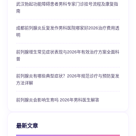
武汉勃起功能障碍患者男科专家门诊挂号流程及康复指
南
成都前列腺炎反复发作男科医院哪家好2026治疗费用透
明
前列腺增生常见症状表现与2026年有效治疗方案全面科
普
前列腺炎有哪些典型症状？2026年规范诊疗与预防复发
方法详解
前列腺炎会影响生育吗 2026年男科医生解答
最新文章