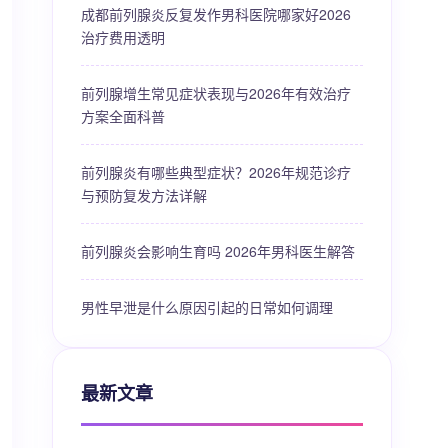
成都前列腺炎反复发作男科医院哪家好2026
治疗费用透明
前列腺增生常见症状表现与2026年有效治疗
方案全面科普
前列腺炎有哪些典型症状？2026年规范诊疗
与预防复发方法详解
前列腺炎会影响生育吗 2026年男科医生解答
男性早泄是什么原因引起的日常如何调理
最新文章