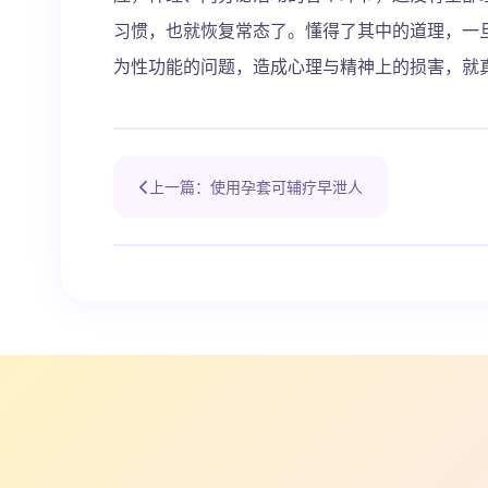
习惯，也就恢复常态了。懂得了其中的道理，一
为性功能的问题，造成心理与精神上的损害，就
上一篇：使用孕套可辅疗早泄人