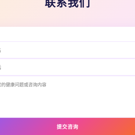
联系我们
提交咨询