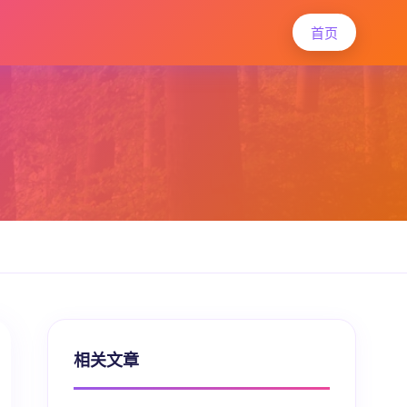
首页
相关文章