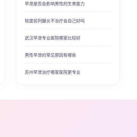
早泄是否会影响男性的生育能力
轻度前列腺炎不治疗会自己好吗
武汉早泄专业医院哪家比较好
男性早泄的常见原因有哪些
苏州早泄治疗哪家医院更专业