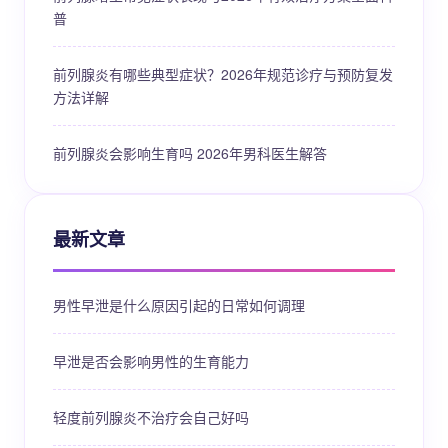
普
前列腺炎有哪些典型症状？2026年规范诊疗与预防复发
方法详解
前列腺炎会影响生育吗 2026年男科医生解答
最新文章
男性早泄是什么原因引起的日常如何调理
早泄是否会影响男性的生育能力
轻度前列腺炎不治疗会自己好吗