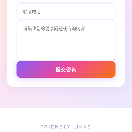
提交咨询
FRIENDLY LINKS