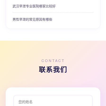
武汉早泄专业医院哪家比较好
男性早泄的常见原因有哪些
CONTACT
联系我们