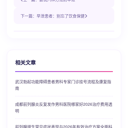
下一篇：早泄患者：别忘了饮食保健
相关文章
武汉勃起功能障碍患者男科专家门诊挂号流程及康复指
南
成都前列腺炎反复发作男科医院哪家好2026治疗费用透
明
前列腺增生常见症状表现与2026年有效治疗方案全面科