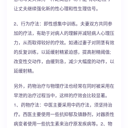
让丈夫继续强化新的性心理和性生理信号。
2、行为疗法：即性感集中训练。夫妻双方共同参
加的疗法，有助于对病人的理解并减轻病人心理压
力，从而取得较好的疗效。如通过妻子对阴茎有效
的反复训练，以延缓射精紧迫感，提高射精阈值;
改变性交动作，由缓到急，减少大幅度的动作，以
延缓射精。
另外，药物治疗与物理疗法也经常在同时被采用在
早泄的治疗过程当中，这样的疗效会比较显著。
1、药物疗法：中医主要采用中药疗法，须坚持治
疗。西医主要使用一些抗抑郁及镇静剂，对器质性
病变者使用一些抗生素来治疗原发疾病等。2、物