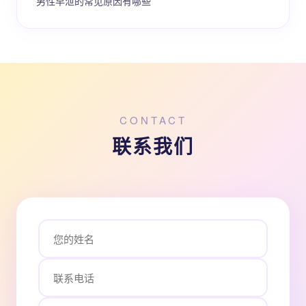
男性早泄的常见原因有哪些
CONTACT
联系我们