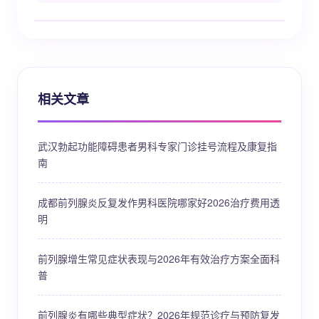
相关文章
武汉勃起功能障碍患者男科专家门诊挂号流程及康复指
南
成都前列腺炎反复发作男科医院哪家好2026治疗费用透
明
前列腺增生常见症状表现与2026年有效治疗方案全面科
普
前列腺炎有哪些典型症状？2026年规范诊疗与预防复发