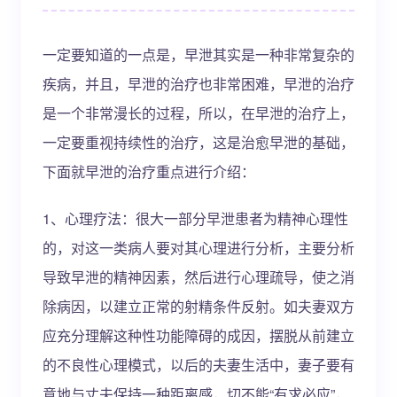
一定要知道的一点是，早泄其实是一种非常复杂的
疾病，并且，早泄的治疗也非常困难，早泄的治疗
是一个非常漫长的过程，所以，在早泄的治疗上，
一定要重视持续性的治疗，这是治愈早泄的基础，
下面就早泄的治疗重点进行介绍：
1、心理疗法：很大一部分早泄患者为精神心理性
的，对这一类病人要对其心理进行分析，主要分析
导致早泄的精神因素，然后进行心理疏导，使之消
除病因，以建立正常的射精条件反射。如夫妻双方
应充分理解这种性功能障碍的成因，摆脱从前建立
的不良性心理模式，以后的夫妻生活中，妻子要有
意地与丈夫保持一种距离感，切不能“有求必应”，