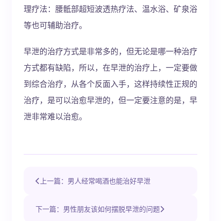
理疗法：腰骶部超短波透热疗法、温水浴、矿泉浴
等也可辅助治疗。
早泄的治疗方式是非常多的，但无论是哪一种治疗
方式都有缺陷，所以，在早泄的治疗上，一定要做
到综合治疗，从各个反面入手，这样持续性正规的
治疗，是可以治愈早泄的，但一定要注意的是，早
泄非常难以治愈。
上一篇：男人经常喝酒也能治好早泄
下一篇：男性朋友该如何摆脱早泄的问题