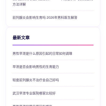
方法详解
前列腺炎会影响生育吗 2026年男科医生解答
最新文章
男性早泄是什么原因引起的日常如何调理
早泄是否会影响男性的生育能力
轻度前列腺炎不治疗会自己好吗
武汉早泄专业医院哪家比较好