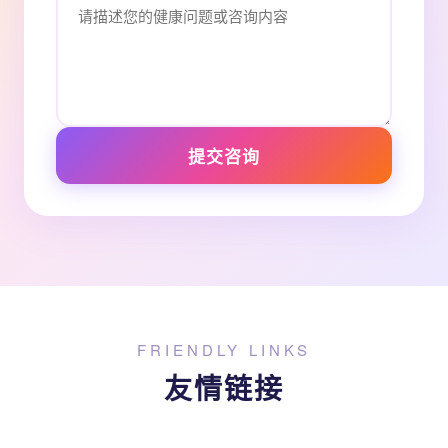
提交咨询
FRIENDLY LINKS
友情链接