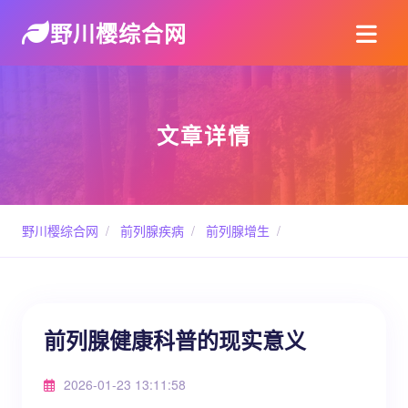
野川樱综合网
文章详情
野川樱综合网
/
前列腺疾病
/
前列腺增生
/
前列腺健康科普的现实意义
2026-01-23 13:11:58