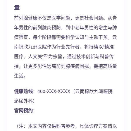
量
前列腺健康不仅是医学问题，更是社会问题。从青
年男性的前列腺炎预防，到中老年男性的增生与肿
瘤筛查，每个阶段都需要科学认知与主动干预。云
南锦欣九洲医院作为行业先行者，将持续以“精准
医疗、人文关怀”为宗旨，通过技术创新与科普传
播，让更多男性远离前列腺疾病困扰，拥抱高质量
生活。
健康热线
：400-XXX-XXXX（云南锦欣九洲医院
泌尿外科）
官网预约
：
（注：本文内容仅供科普参考，具体诊疗方案请以