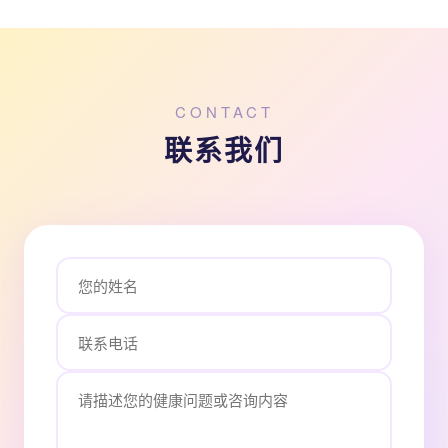
CONTACT
联系我们