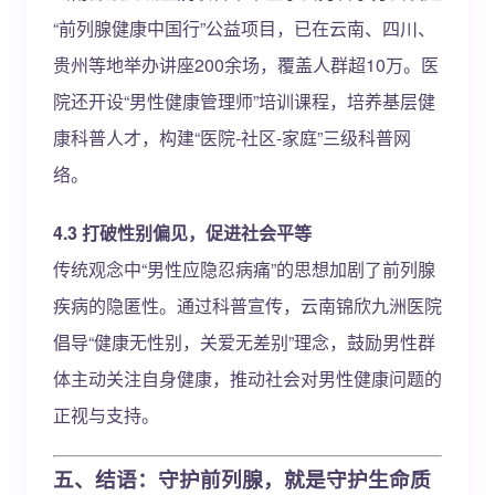
“前列腺健康中国行”公益项目，已在云南、四川、
贵州等地举办讲座200余场，覆盖人群超10万。医
院还开设“男性健康管理师”培训课程，培养基层健
康科普人才，构建“医院-社区-家庭”三级科普网
络。
4.3 打破性别偏见，促进社会平等
传统观念中“男性应隐忍病痛”的思想加剧了前列腺
疾病的隐匿性。通过科普宣传，云南锦欣九洲医院
倡导“健康无性别，关爱无差别”理念，鼓励男性群
体主动关注自身健康，推动社会对男性健康问题的
正视与支持。
五、结语：守护前列腺，就是守护生命质