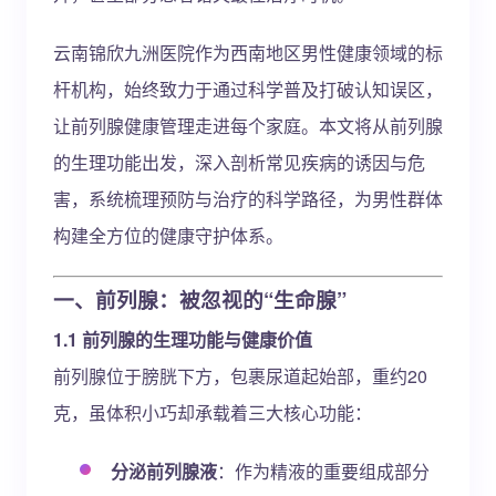
云南锦欣九洲医院作为西南地区男性健康领域的标
杆机构，始终致力于通过科学普及打破认知误区，
让前列腺健康管理走进每个家庭。本文将从前列腺
的生理功能出发，深入剖析常见疾病的诱因与危
害，系统梳理预防与治疗的科学路径，为男性群体
构建全方位的健康守护体系。
一、前列腺：被忽视的“生命腺”
1.1 前列腺的生理功能与健康价值
前列腺位于膀胱下方，包裹尿道起始部，重约20
克，虽体积小巧却承载着三大核心功能：
分泌前列腺液
：作为精液的重要组成部分