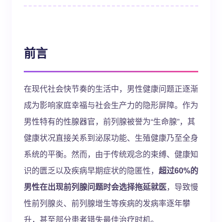
前言
在现代社会快节奏的生活中，男性健康问题正逐渐
成为影响家庭幸福与社会生产力的隐形屏障。作为
男性特有的性腺器官，前列腺被誉为“生命腺”，其
健康状况直接关系到泌尿功能、生殖健康乃至全身
系统的平衡。然而，由于传统观念的束缚、健康知
识的匮乏以及疾病早期症状的隐匿性，
超过60%的
男性在出现前列腺问题时会选择拖延就医
，导致慢
性前列腺炎、前列腺增生等疾病的发病率逐年攀
升，甚至部分患者错失最佳治疗时机。