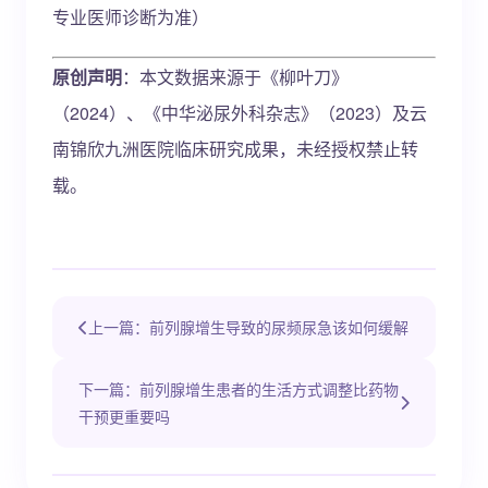
专业医师诊断为准）
原创声明
：本文数据来源于《柳叶刀》
（2024）、《中华泌尿外科杂志》（2023）及云
南锦欣九洲医院临床研究成果，未经授权禁止转
载。
上一篇：前列腺增生导致的尿频尿急该如何缓解
下一篇：前列腺增生患者的生活方式调整比药物
干预更重要吗