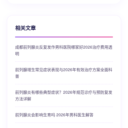
相关文章
成都前列腺炎反复发作男科医院哪家好2026治疗费用透
明
前列腺增生常见症状表现与2026年有效治疗方案全面科
普
前列腺炎有哪些典型症状？2026年规范诊疗与预防复发
方法详解
前列腺炎会影响生育吗 2026年男科医生解答