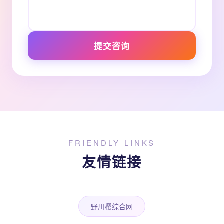
提交咨询
FRIENDLY LINKS
友情链接
野川樱综合网