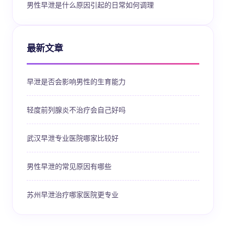
男性早泄是什么原因引起的日常如何调理
最新文章
早泄是否会影响男性的生育能力
轻度前列腺炎不治疗会自己好吗
武汉早泄专业医院哪家比较好
男性早泄的常见原因有哪些
苏州早泄治疗哪家医院更专业