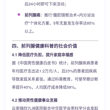
后24小时即可下床活动；
前列腺癌
：推行“腹腔镜根治术+内分泌治
疗”个体化方案，5年无复发生存率达85%
以上。
四、前列腺健康科普的社会价值
4.1 降低医疗负担，提升家庭幸福感
据《中国男性健康白皮书》统计，前列腺疾病患者
年均医疗支出达1.2万元/人，且23%的患者因疾病
导致家庭关系紧张。通过科普教育，可使早期诊断
率提升40%，人均医疗成本降低58%。
4.2 推动男性健康事业发展
云南锦欣九洲医院联合中华医学会男科学分会发起