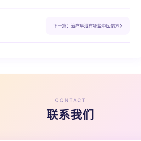
下一篇：治疗早泄有哪些中医偏方
CONTACT
联系我们