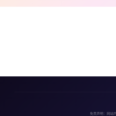
免责声明：网站