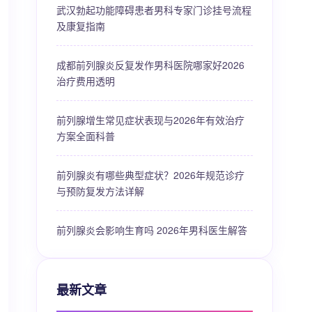
武汉勃起功能障碍患者男科专家门诊挂号流程
及康复指南
成都前列腺炎反复发作男科医院哪家好2026
治疗费用透明
前列腺增生常见症状表现与2026年有效治疗
方案全面科普
前列腺炎有哪些典型症状？2026年规范诊疗
与预防复发方法详解
前列腺炎会影响生育吗 2026年男科医生解答
最新文章