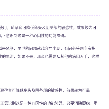
的使用。避孕套可降低龟头及阴茎部的敏感性，效果较为可
真正意识到这是一种心因性的功能障碍。
越是紧张，早泄的问题就越容易出现，有问必答网专家指
致的早泄，如果不是，那么也需要从其他的病因入手，这样
。避孕套可降低龟头及阴茎部的敏感性，效果较为可靠。
真正意识到这是一种心因性的功能障碍。只要消除顾虑，重