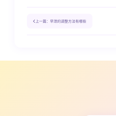
上一篇：早泄的调整方法有哪些