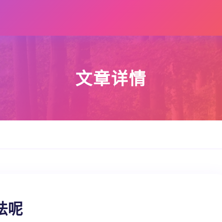
文章详情
法呢