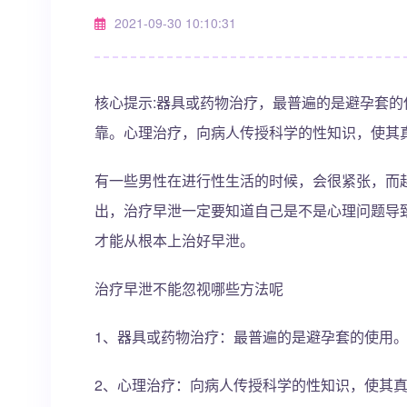
2021-09-30 10:10:31
核心提示:器具或药物治疗，最普遍的是避孕套
靠。心理治疗，向病人传授科学的性知识，使其
有一些男性在进行性生活的时候，会很紧张，而
出，治疗早泄一定要知道自己是不是心理问题导
才能从根本上治好早泄。
治疗早泄不能忽视哪些方法呢
1、器具或药物治疗：最普遍的是避孕套的使用
2、心理治疗：向病人传授科学的性知识，使其