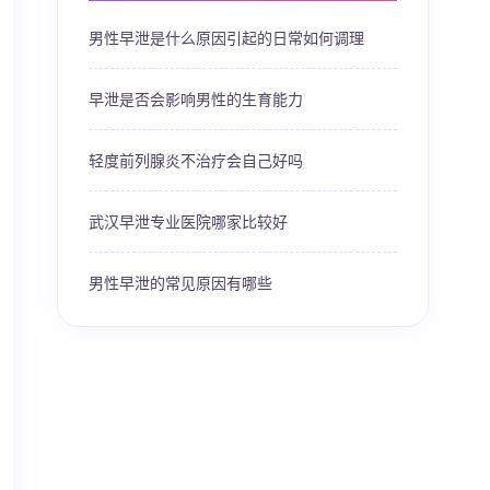
男性早泄是什么原因引起的日常如何调理
早泄是否会影响男性的生育能力
轻度前列腺炎不治疗会自己好吗
武汉早泄专业医院哪家比较好
男性早泄的常见原因有哪些