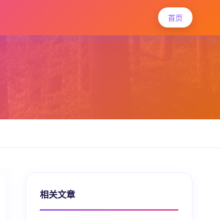
首页
相关文章