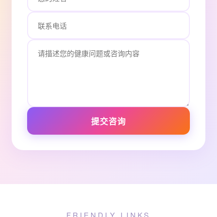
提交咨询
FRIENDLY LINKS