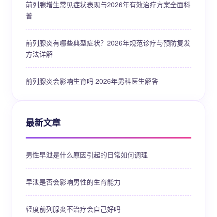
前列腺增生常见症状表现与2026年有效治疗方案全面科
普
前列腺炎有哪些典型症状？2026年规范诊疗与预防复发
方法详解
前列腺炎会影响生育吗 2026年男科医生解答
最新文章
男性早泄是什么原因引起的日常如何调理
早泄是否会影响男性的生育能力
轻度前列腺炎不治疗会自己好吗