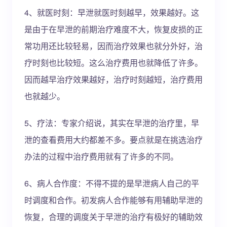
4、就医时刻：早泄就医时刻越早，效果越好。这
是由于在早泄的前期治疗难度不大，恢复皮损的正
常功用还比较轻易，因而治疗效果也就分外好，治
疗时刻也比较短。这么治疗费用也就降低了许多。
因而越早治疗效果越好，治疗时刻越短，治疗费用
也就越少。
5、疗法：专家介绍说，其实在早泄的治疗里，早
泄的查看费用大约都差不多。要点就是在挑选治疗
办法的过程中治疗费用就有了许多的不同。
6、病人合作度：不得不提的是早泄病人自己的平
时调度和合作。初发病人合作能够有用辅助早泄的
恢复，合理的调度关于早泄的治疗有极好的辅助效