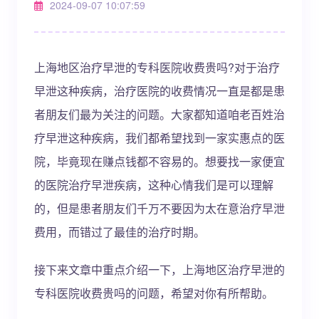
2024-09-07 10:07:59
上海地区治疗早泄的专科医院收费贵吗?对于治疗
早泄这种疾病，治疗医院的收费情况一直是都是患
者朋友们最为关注的问题。大家都知道咱老百姓治
疗早泄这种疾病，我们都希望找到一家实惠点的医
院，毕竟现在赚点钱都不容易的。想要找一家便宜
的医院治疗早泄疾病，这种心情我们是可以理解
的，但是患者朋友们千万不要因为太在意治疗早泄
费用，而错过了最佳的治疗时期。
接下来文章中重点介绍一下，上海地区治疗早泄的
专科医院收费贵吗的问题，希望对你有所帮助。