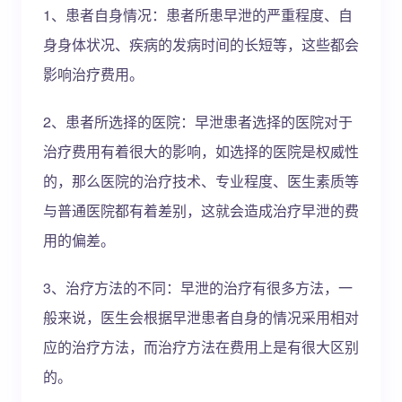
1、患者自身情况：患者所患早泄的严重程度、自
身身体状况、疾病的发病时间的长短等，这些都会
影响治疗费用。
2、患者所选择的医院：早泄患者选择的医院对于
治疗费用有着很大的影响，如选择的医院是权威性
的，那么医院的治疗技术、专业程度、医生素质等
与普通医院都有着差别，这就会造成治疗早泄的费
用的偏差。
3、治疗方法的不同：早泄的治疗有很多方法，一
般来说，医生会根据早泄患者自身的情况采用相对
应的治疗方法，而治疗方法在费用上是有很大区别
的。