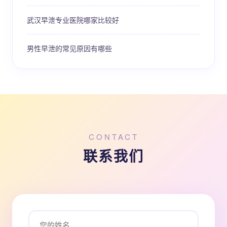
武汉早泄专业医院哪家比较好
男性早泄的常见原因有哪些
CONTACT
联系我们