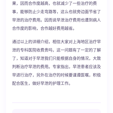
果，因而合作度越高，也就减少了一些治疗的费
事，能够防止少走弯路等，这么也就旁边面节省了
早泄的治疗费用。因而说早泄治疗费用也遭到病人
合作度的影响，合作越好费用越省。
通过以上的详细介绍，相信大家对上海地区治疗早
泄的专科医院收费贵吗，这一问题有了一定的了解
了，知道对于早泄我们只能根据自身的情况，大致
判断治疗早泄的费用。专家指出，早泄患者应该及
早进行治疗，另外在治疗的时候要谨遵医嘱，积极
配合医生，做好早泄的护理工作。