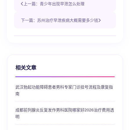
上一篇：青少年出现早泄怎么处理
下一篇：苏州治疗早泄疾病大概需要多少钱
相关文章
武汉勃起功能障碍患者男科专家门诊挂号流程及康复指
南
成都前列腺炎反复发作男科医院哪家好2026治疗费用透
明