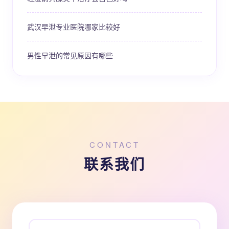
武汉早泄专业医院哪家比较好
男性早泄的常见原因有哪些
CONTACT
联系我们