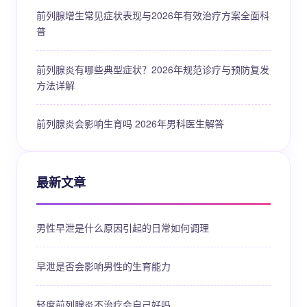
前列腺增生常见症状表现与2026年有效治疗方案全面科
普
前列腺炎有哪些典型症状？2026年规范诊疗与预防复发
方法详解
前列腺炎会影响生育吗 2026年男科医生解答
最新文章
男性早泄是什么原因引起的日常如何调理
早泄是否会影响男性的生育能力
轻度前列腺炎不治疗会自己好吗