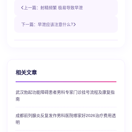
上一篇：射精频繁 极易导致早泄
下一篇：早泄应该注意什么?
相关文章
武汉勃起功能障碍患者男科专家门诊挂号流程及康复指
南
成都前列腺炎反复发作男科医院哪家好2026治疗费用透
明