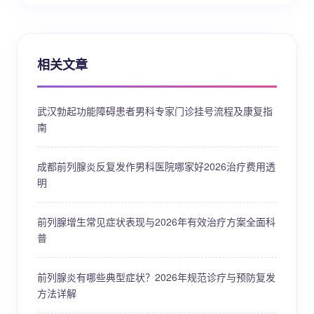
相关文章
武汉勃起功能障碍患者男科专家门诊挂号流程及康复指
南
成都前列腺炎反复发作男科医院哪家好2026治疗费用透
明
前列腺增生常见症状表现与2026年有效治疗方案全面科
普
前列腺炎有哪些典型症状？2026年规范诊疗与预防复发
方法详解