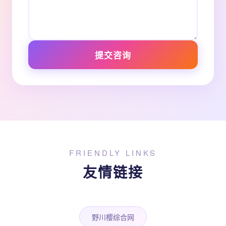
提交咨询
FRIENDLY LINKS
友情链接
野川樱综合网