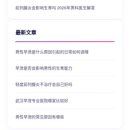
前列腺炎会影响生育吗 2026年男科医生解答
最新文章
男性早泄是什么原因引起的日常如何调理
早泄是否会影响男性的生育能力
轻度前列腺炎不治疗会自己好吗
武汉早泄专业医院哪家比较好
男性早泄的常见原因有哪些