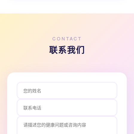
CONTACT
联系我们