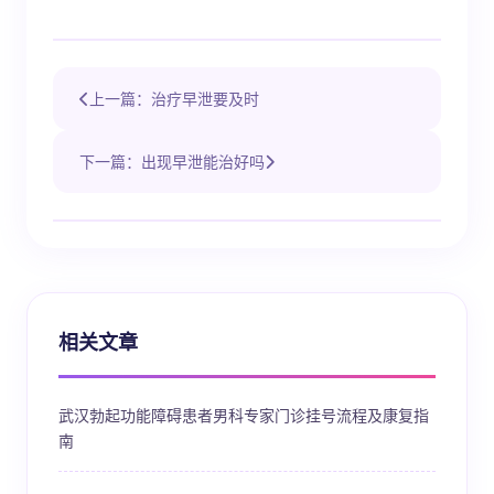
上一篇：治疗早泄要及时
下一篇：出现早泄能治好吗
相关文章
武汉勃起功能障碍患者男科专家门诊挂号流程及康复指
南