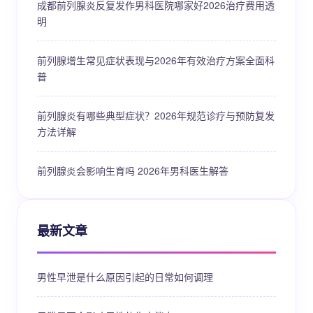
成都前列腺炎反复发作男科医院哪家好2026治疗费用透
明
前列腺增生常见症状表现与2026年有效治疗方案全面科
普
前列腺炎有哪些典型症状？2026年规范诊疗与预防复发
方法详解
前列腺炎会影响生育吗 2026年男科医生解答
最新文章
男性早泄是什么原因引起的日常如何调理