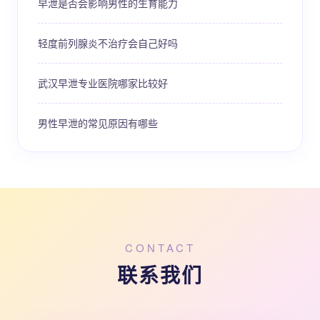
早泄是否会影响男性的生育能力
轻度前列腺炎不治疗会自己好吗
武汉早泄专业医院哪家比较好
男性早泄的常见原因有哪些
CONTACT
联系我们