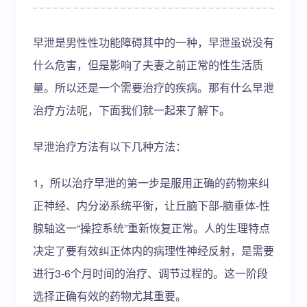
早泄是男性性功能障碍其中的一种，早泄虽说没有
什么危害，但是影响了夫妻之前正常的性生活质
量。所以还是一个需要治疗的疾病。那有什么早泄
治疗方法呢，下面我们就一起来了解下。
早泄治疗方法有以下几种方法：
1，所以治疗早泄的第一步是服用正确的药物来纠
正神经、内分泌系统平衡，让丘脑下部-脑垂体-性
腺轴这一“操控系统”重新恢复正常。人的生理特点
决定了要有效纠正体内的病理性神经反射，是需要
进行3-6个月时间的治疗、调节过程的。这一阶段
选择正确有效的药物尤其重要。