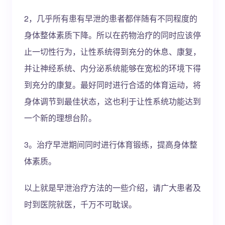
2，几乎所有患有早泄的患者都伴随有不同程度的
身体整体素质下降。所以在药物治疗的同时应该停
止一切性行为，让性系统得到充分的休息、康复，
并让神经系统、内分泌系统能够在宽松的环境下得
到充分的康复。最好同时进行合适的体育运动，将
身体调节到最佳状态，这也利于让性系统功能达到
一个新的理想台阶。
3。治疗早泄期间同时进行体育锻练，提高身体整
体素质。
以上就是早泄治疗方法的一些介绍，请广大患者及
时到医院就医，千万不可耽误。