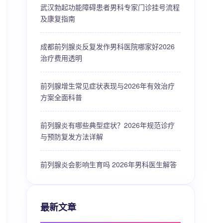
武汉勃起功能障碍患者男科专家门诊挂号流程
及康复指南
成都前列腺炎反复发作男科医院哪家好2026
治疗费用透明
前列腺增生常见症状表现与2026年有效治疗
方案全面科普
前列腺炎有哪些典型症状？2026年规范诊疗
与预防复发方法详解
前列腺炎会影响生育吗 2026年男科医生解答
最新文章