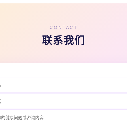
CONTACT
联系我们