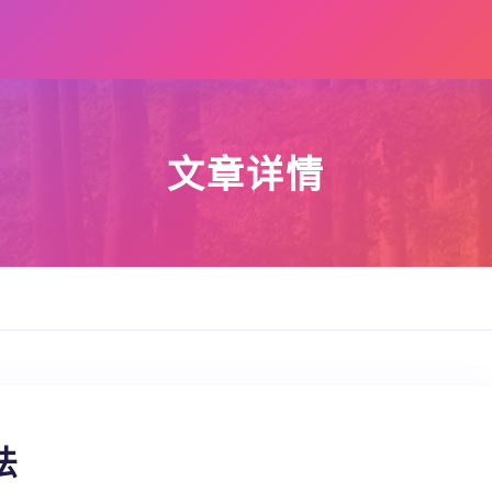
文章详情
法