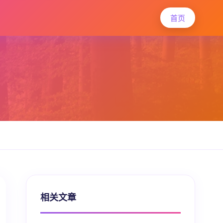
首页
相关文章