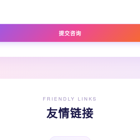
提交咨询
FRIENDLY LINKS
友情链接