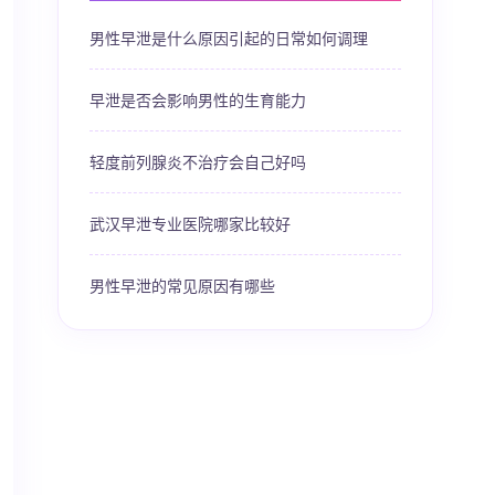
男性早泄是什么原因引起的日常如何调理
早泄是否会影响男性的生育能力
轻度前列腺炎不治疗会自己好吗
武汉早泄专业医院哪家比较好
男性早泄的常见原因有哪些