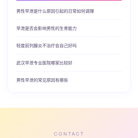
男性早泄是什么原因引起的日常如何调理
早泄是否会影响男性的生育能力
轻度前列腺炎不治疗会自己好吗
武汉早泄专业医院哪家比较好
男性早泄的常见原因有哪些
CONTACT