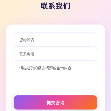
联系我们
提交咨询