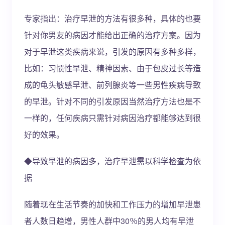
专家指出：治疗早泄的方法有很多种，具体的也要
针对你男友的病因才能给出正确的治疗方案。因为
对于早泄这类疾病来说，引发的原因有多种多样，
比如：习惯性早泄、精神因素、由于包皮过长等造
成的龟头敏感早泄、前列腺炎等一些男性疾病导致
的早泄。针对不同的引发原因当然治疗方法也是不
一样的，任何疾病只需针对病因治疗都能够达到很
好的效果。
◆导致早泄的病因多，治疗早泄需以科学检查为依
据
随着现在生活节奏的加快和工作压力的增加早泄患
者人数日趋增，男性人群中30％的男人均有早泄