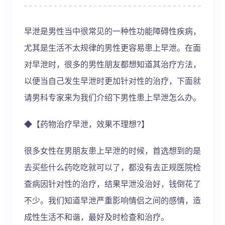
早泄是男性当中很常见的一种性功能障碍性疾病，
尤其是生活不太规律的男性更容易患上早泄。在面
对早泄时，很多的男性朋友都想知道其治疗方法，
以便当自己发生早泄时更加针对性的治疗，下面就
请男科专家来为我们介绍下男性患上早泄怎么办。
◆【药物治疗早泄，效果不理想?】
很多女性在男朋友患上早泄的时候，首选想到的是
去买些什么药吃吃就可以了，都没有去正规医院检
查病因针对性的治疗，结果早泄没治好，钱倒花了
不少。我们知道早泄严重影响情侣之间的感情，造
成性生活不和谐，最好及时检查和治疗。