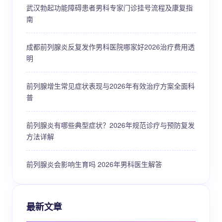
武汉勃起功能障碍患者男科专家门诊挂号流程及康复指
南
成都前列腺炎反复发作男科医院哪家好2026治疗费用透
明
前列腺增生常见症状表现与2026年有效治疗方案全面科
普
前列腺炎有哪些典型症状？2026年规范诊疗与预防复发
方法详解
前列腺炎会影响生育吗 2026年男科医生解答
最新文章