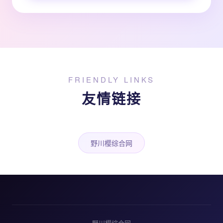
FRIENDLY LINKS
友情链接
野川樱综合网
野川樱综合网