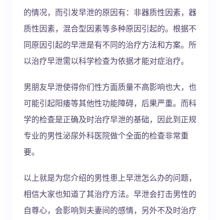
的情况，而引发早泄的原因有：非器质性因素，器
质性因素，混合型因素等多种原因引起的。根据不
同原因引起的早泄是有不同的治疗方法和方案。所
以治疗早泄需以科学检查为依据才能对症治疗。
男朋友早泄使得你们性方面质量不高影响也大，也
可能引起阳痿等其他性功能障碍，后果严重。而科
学的检查是正确及时治疗早泄的基础，因此到正规
专业的男性泌尿外科医院做个全面的检查非常重
要。
以上就是为您介绍的男性患上早泄怎么办的问题，
相信大家也知道了其治疗方法。早泄会打击男性的
自尊心，会影响到夫妻间的感情，另外不及时治疗