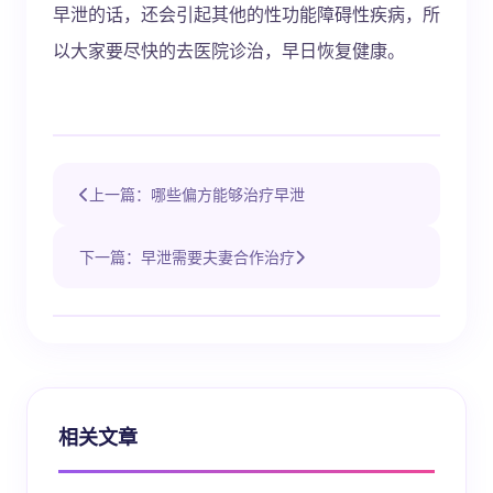
早泄的话，还会引起其他的性功能障碍性疾病，所
以大家要尽快的去医院诊治，早日恢复健康。
上一篇：哪些偏方能够治疗早泄
下一篇：早泄需要夫妻合作治疗
相关文章