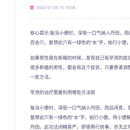
2022-07-25 10:10:04
核心提示:每当小便时，深吸一口气纳入丹田，
百会穴，复想此穴有一绿色的"水"字，始行小便
如果男性是在新婚的时候，发现自己有早泄的症
很多新婚的男性，都会有这个症状，只要患者调
一些方法。
早泄的治疗需要利用哪些方法呢
每当小便时，深吸一口气纳入丹田，而后闭息，
复想此穴有一绿色的"水"字，始行小便。待小便
丹田。此功法闭精甚严，即使再行房事，亦无正