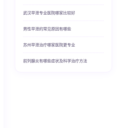
武汉早泄专业医院哪家比较好
男性早泄的常见原因有哪些
苏州早泄治疗哪家医院更专业
前列腺炎有哪些症状及科学治疗方法