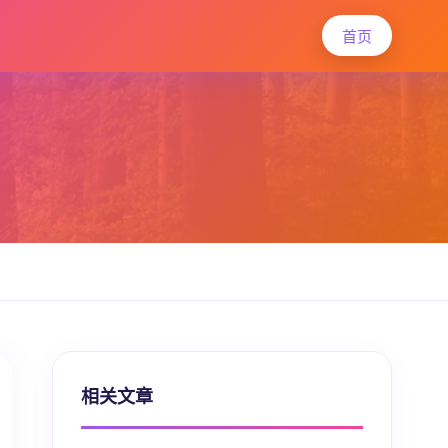
首页
相关文章