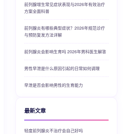
前列腺增生常见症状表现与2026年有效治疗
方案全面科普
前列腺炎有哪些典型症状？2026年规范诊疗
与预防复发方法详解
前列腺炎会影响生育吗 2026年男科医生解答
男性早泄是什么原因引起的日常如何调理
早泄是否会影响男性的生育能力
最新文章
轻度前列腺炎不治疗会自己好吗