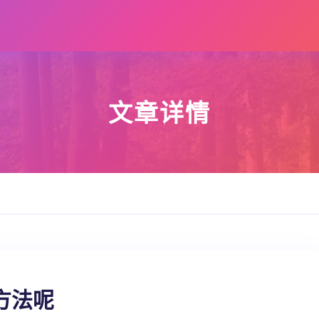
文章详情
方法呢