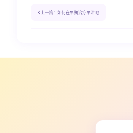
上一篇：如何在早期治疗早泄呢