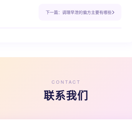
下一篇：调理早泄的偏方主要有哪些
CONTACT
联系我们