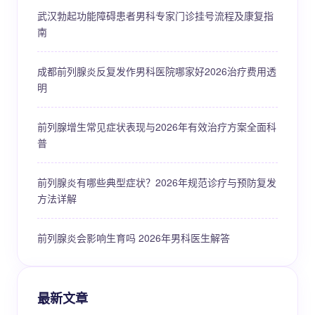
武汉勃起功能障碍患者男科专家门诊挂号流程及康复指
南
成都前列腺炎反复发作男科医院哪家好2026治疗费用透
明
前列腺增生常见症状表现与2026年有效治疗方案全面科
普
前列腺炎有哪些典型症状？2026年规范诊疗与预防复发
方法详解
前列腺炎会影响生育吗 2026年男科医生解答
最新文章