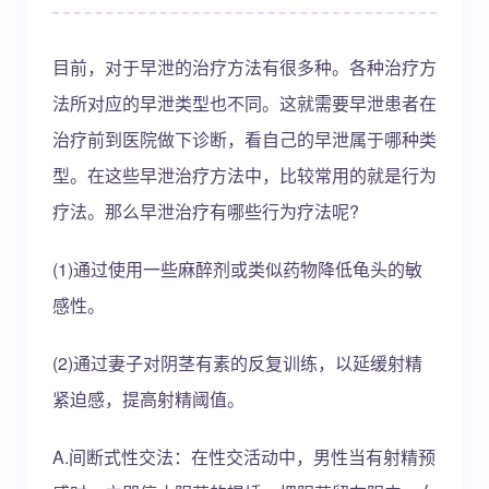
目前，对于早泄的治疗方法有很多种。各种治疗方
法所对应的早泄类型也不同。这就需要早泄患者在
治疗前到医院做下诊断，看自己的早泄属于哪种类
型。在这些早泄治疗方法中，比较常用的就是行为
疗法。那么早泄治疗有哪些行为疗法呢?
(1)通过使用一些麻醉剂或类似药物降低龟头的敏
感性。
(2)通过妻子对阴茎有素的反复训练，以延缓射精
紧迫感，提高射精阈值。
A.间断式性交法：在性交活动中，男性当有射精预