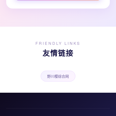
FRIENDLY LINKS
友情链接
野川樱综合网