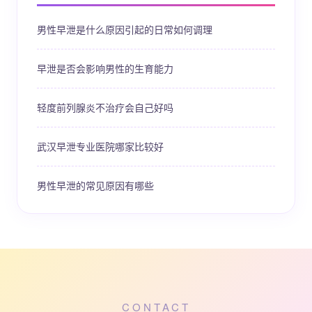
男性早泄是什么原因引起的日常如何调理
早泄是否会影响男性的生育能力
轻度前列腺炎不治疗会自己好吗
武汉早泄专业医院哪家比较好
男性早泄的常见原因有哪些
CONTACT