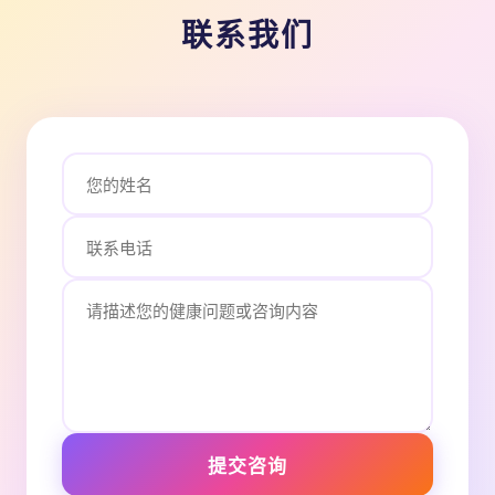
联系我们
提交咨询