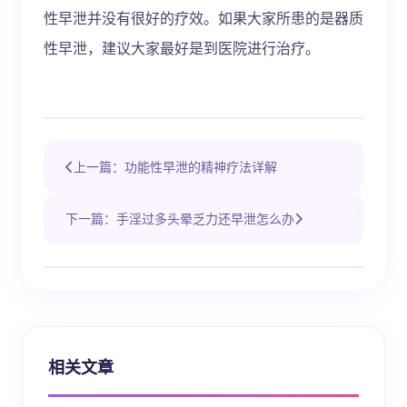
性早泄并没有很好的疗效。如果大家所患的是器质
性早泄，建议大家最好是到医院进行治疗。
上一篇：功能性早泄的精神疗法详解
下一篇：手淫过多头晕乏力还早泄怎么办
相关文章