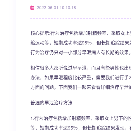
2022-06-01 10:10:18
核心提示:行为治疗包括增加射精频率、采取女
缩运动等，短期成功率达95％，但长期追踪结果
行为治疗仍只对一小部分早泄病人有长期的效果
相信很多人都听说过早早泄，而且有些男性也出
办法，如果早泄程度比较严重，需要我们进行手
方面的问题。下面我们一起来看看详细治疗早泄
普遍的早泄治疗方法
1.行为治疗包括增加射精频率、采取女上男下的
等，短期成功率达95％，但长期追踪结果发现，