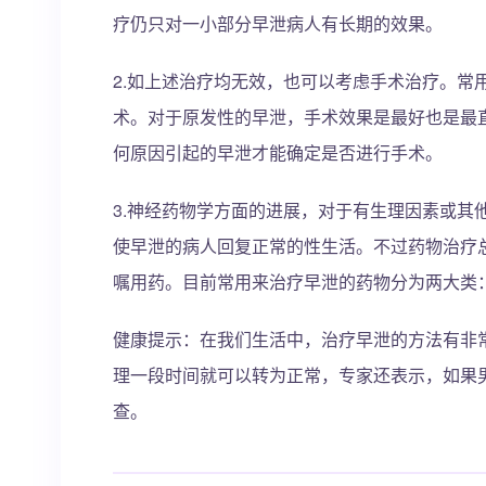
疗仍只对一小部分早泄病人有长期的效果。
2.如上述治疗均无效，也可以考虑手术治疗。常
术。对于原发性的早泄，手术效果是最好也是最直
何原因引起的早泄才能确定是否进行手术。
3.神经药物学方面的进展，对于有生理因素或其
使早泄的病人回复正常的性生活。不过药物治疗
嘱用药。目前常用来治疗早泄的药物分为两大类
健康提示：在我们生活中，治疗早泄的方法有非
理一段时间就可以转为正常，专家还表示，如果
查。