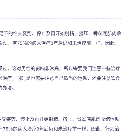
上男下的性交姿势、停止及再开始射精、挤压、骨盆底肌肉收
发现，有75％的病人治疗3年后仍和未治疗前一样，因此，
。
现过，这对男性的影响非常高，所以需要我们注意一些治疗
术治疗，同时是也需要注意自己适当的运动，还要注意饮食
的办法。
性交姿势、停止及再开始射精、挤压、骨盆底肌肉收缩运动
有75％的病人治疗3年后仍和未治疗前一样，因此，行为治