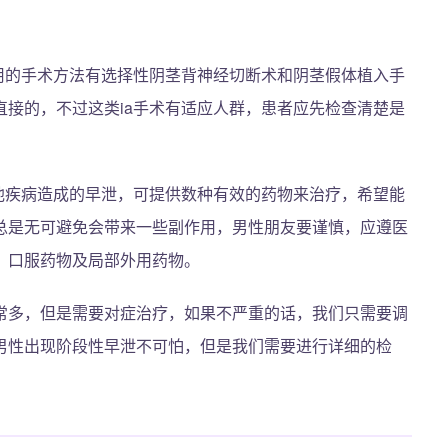
用的手术方法有选择性阴茎背神经切断术和阴茎假体植入手
接的，不过这类ia手术有适应人群，患者应先检查清楚是
他疾病造成的早泄，可提供数种有效的药物来治疗，希望能
总是无可避免会带来一些副作用，男性朋友要谨慎，应遵医
：口服药物及局部外用药物。
常多，但是需要对症治疗，如果不严重的话，我们只需要调
男性出现阶段性早泄不可怕，但是我们需要进行详细的检