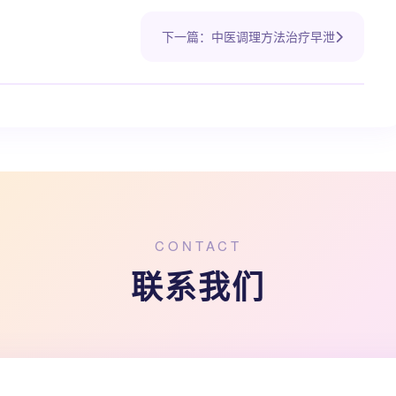
下一篇：中医调理方法治疗早泄
CONTACT
联系我们