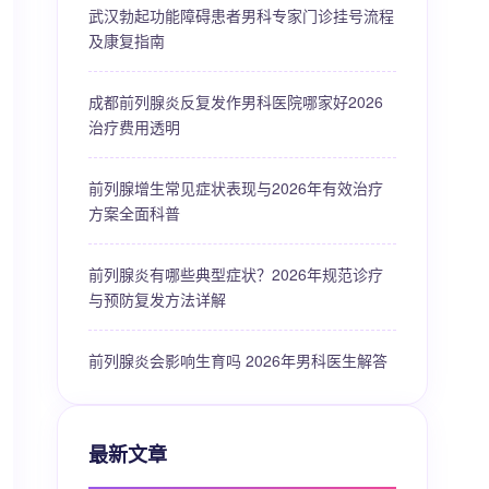
武汉勃起功能障碍患者男科专家门诊挂号流程
及康复指南
成都前列腺炎反复发作男科医院哪家好2026
治疗费用透明
前列腺增生常见症状表现与2026年有效治疗
方案全面科普
前列腺炎有哪些典型症状？2026年规范诊疗
与预防复发方法详解
前列腺炎会影响生育吗 2026年男科医生解答
最新文章