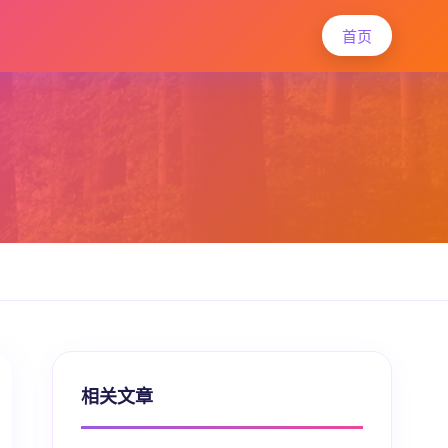
首页
相关文章