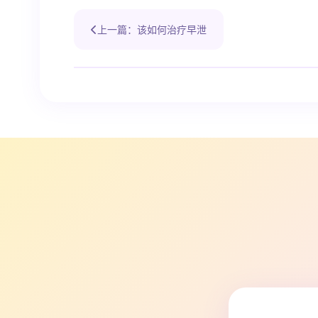
上一篇：该如何治疗早泄