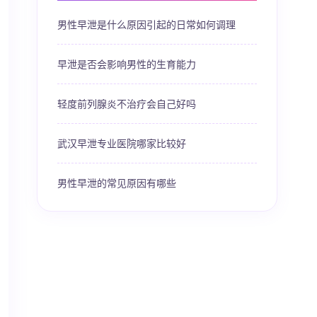
男性早泄是什么原因引起的日常如何调理
早泄是否会影响男性的生育能力
轻度前列腺炎不治疗会自己好吗
武汉早泄专业医院哪家比较好
男性早泄的常见原因有哪些