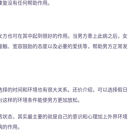
康复没有任何帮助作用。
女方也可在其中起到很好的作用。当男方患上此病之后，女
接触、宽容鼓励的态度以及必要的爱抚等，帮助男方正常发
选择的时间和环境也有很大关系。还价介绍，可以选择假日
为这样的环境条件能使男方更加放松。
活状态，其实最主要的就是自己的意识和心理加上外界环境
病的作用。