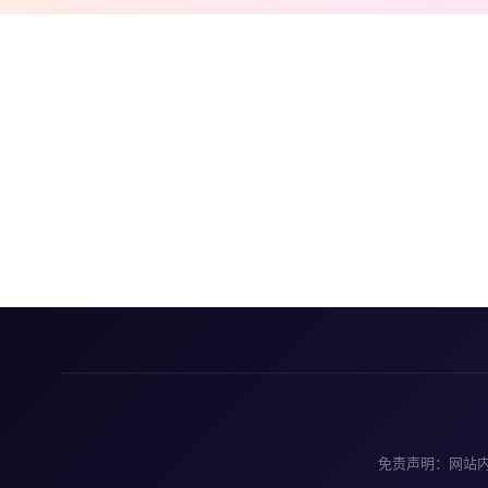
免责声明：网站