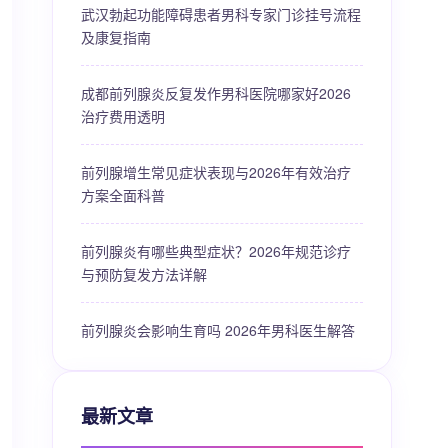
武汉勃起功能障碍患者男科专家门诊挂号流程
及康复指南
成都前列腺炎反复发作男科医院哪家好2026
治疗费用透明
前列腺增生常见症状表现与2026年有效治疗
方案全面科普
前列腺炎有哪些典型症状？2026年规范诊疗
与预防复发方法详解
前列腺炎会影响生育吗 2026年男科医生解答
最新文章