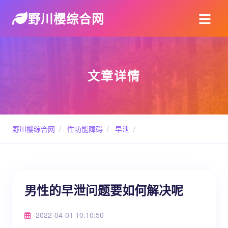
野川樱综合网
文章详情
野川樱综合网
/
性功能障碍
/
早泄
/
男性的早泄问题要如何解决呢
2022-04-01 10:10:50