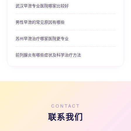
武汉早泄专业医院哪家比较好
男性早泄的常见原因有哪些
苏州早泄治疗哪家医院更专业
前列腺炎有哪些症状及科学治疗方法
CONTACT
联系我们