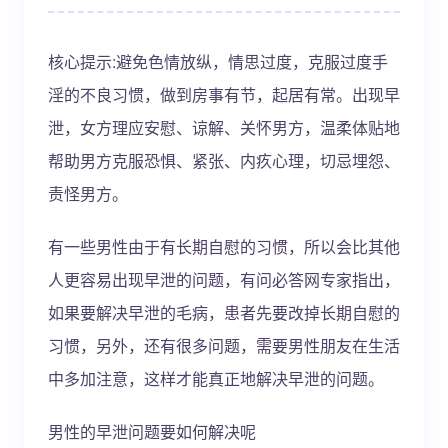
核心提示:避免色情放纵，情思过度，克服过度手
淫的不良习惯，做到房事有节，起居有常。出现早
泄，女方理应安慰、谅解、关怀男方，温柔体贴地
帮助男方克服恐惧、紧张、内疚心理，切忌埋怨、
责怪男方。
有一些男性由于有长期自慰的习惯，所以会比其他
人更容易出现早泄的问题，有问必答网专家指出，
如果要解决早泄的毛病，患者先要改掉长期自慰的
习惯，另外，还有很多问题，需要男性朋友在生活
中多加注意，这样才能真正地解决早泄的问题。
男性的早泄问题要如何解决呢