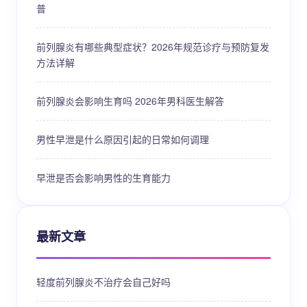
普
前列腺炎有哪些典型症状？2026年规范诊疗与预防复发
方法详解
前列腺炎会影响生育吗 2026年男科医生解答
男性早泄是什么原因引起的日常如何调理
早泄是否会影响男性的生育能力
最新文章
轻度前列腺炎不治疗会自己好吗