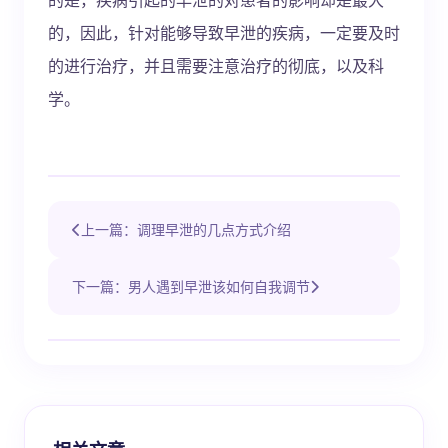
的，因此，针对能够导致早泄的疾病，一定要及时
的进行治疗，并且需要注意治疗的彻底，以及科
学。
上一篇：调理早泄的几点方式介绍
下一篇：男人遇到早泄该如何自我调节