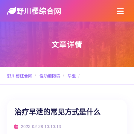
野川樱综合网
文章详情
野川樱综合网
/
性功能障碍
/
早泄
/
治疗早泄的常见方式是什么
2022-02-28 10:10:13