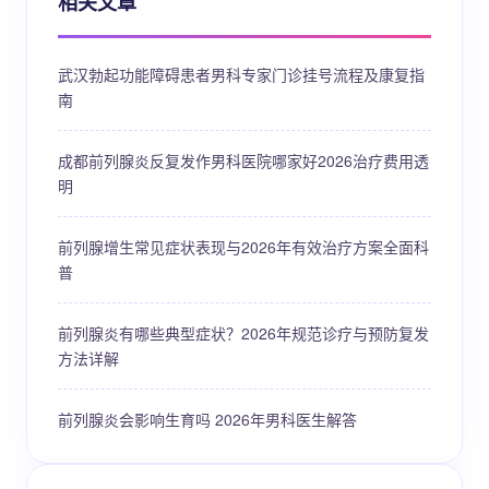
相关文章
武汉勃起功能障碍患者男科专家门诊挂号流程及康复指
南
成都前列腺炎反复发作男科医院哪家好2026治疗费用透
明
前列腺增生常见症状表现与2026年有效治疗方案全面科
普
前列腺炎有哪些典型症状？2026年规范诊疗与预防复发
方法详解
前列腺炎会影响生育吗 2026年男科医生解答