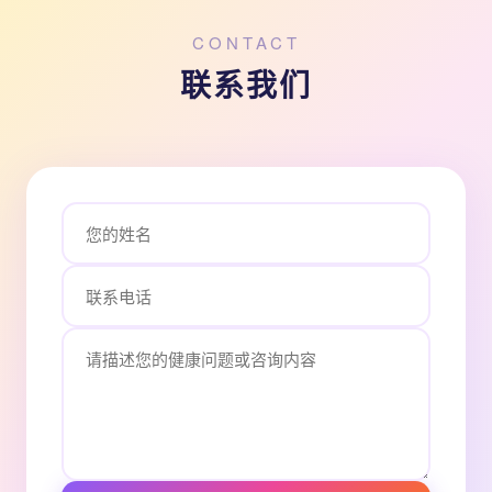
CONTACT
联系我们