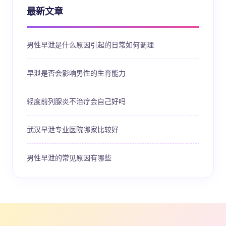
最新文章
男性早泄是什么原因引起的日常如何调理
早泄是否会影响男性的生育能力
轻度前列腺炎不治疗会自己好吗
武汉早泄专业医院哪家比较好
男性早泄的常见原因有哪些