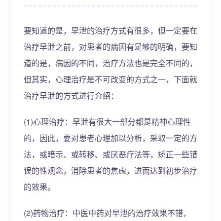
要知道的是，早泄的治疗方式有很多，但一定要在
治疗早泄之前，对患者的病因有足够的明确，要知
道的是，病因的不同，治疗方法也是完全不同的，
但其实，心理治疗是不可改变的方式之一，下面就
治疗早泄的方式进行介绍：
(1)心理治疗：早泄有很大一部分都是精神心理性
的，因此，要对患者心理加以分析，采取一定的方
法，或暗示、或转移、或厌恶疗法等，矫正一些错
误的性观念，消除患者的焦虑，进而达到初步治疗
的效果。
(2)药物治疗：中医中药对早泄的治疗效果不错，