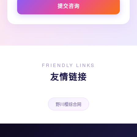
提交咨询
FRIENDLY LINKS
友情链接
野川樱综合网