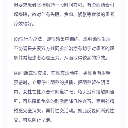
但要求患者坚持服药一段时间方可。有些西药会引
起嗜睡，故对伴有失眠、焦虑、紧张等症状的患者
疗效较好。
(3)性行为疗法：即性感集中训练，应明确性生活
不协调是夫妻双方共同参加治疗有助于对患者的理
解并减轻患者心理压力，从而取得较高的疗效。
(4)间断式性交法：在性交活动中，男性当有射精
预感时，立即停止阴茎的提插，把阴茎留在阴道
内，女性在性兴奋时阴道扩张，龟头没有接触阴道
壁，可以降低龟头的刺激而降低性兴奋，等到射精
预感完全消失，再行性交活动。如此反复间断式性
交，可以防止早泄。