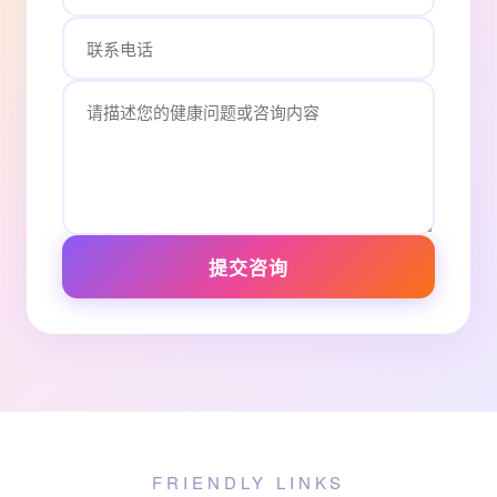
提交咨询
FRIENDLY LINKS