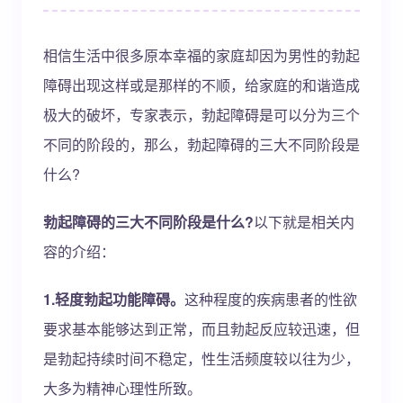
相信生活中很多原本幸福的家庭却因为男性的勃起
障碍出现这样或是那样的不顺，给家庭的和谐造成
极大的破坏，专家表示，勃起障碍是可以分为三个
不同的阶段的，那么，勃起障碍的三大不同阶段是
什么?
勃起障碍的三大不同阶段是什么?
以下就是相关内
容的介绍：
1.轻度勃起功能障碍。
这种程度的疾病患者的性欲
要求基本能够达到正常，而且勃起反应较迅速，但
是勃起持续时间不稳定，性生活频度较以往为少，
大多为精神心理性所致。