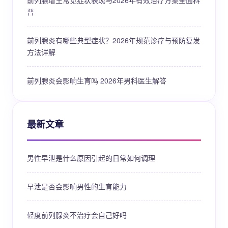
前列腺增生常见症状表现与2026年有效治疗方案全面科
普
前列腺炎有哪些典型症状？2026年规范诊疗与预防复发
方法详解
前列腺炎会影响生育吗 2026年男科医生解答
最新文章
男性早泄是什么原因引起的日常如何调理
早泄是否会影响男性的生育能力
轻度前列腺炎不治疗会自己好吗