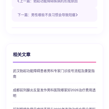
上一篇：勃起功能障碍疾病的形成原因
下一篇：男性哪些不良习惯会导致阳痿
相关文章
武汉勃起功能障碍患者男科专家门诊挂号流程及康复指
南
成都前列腺炎反复发作男科医院哪家好2026治疗费用透
明