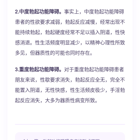
2.中度勃起功能障碍。
事实上，中度勃起功能障碍
患者的性欲要求减弱，勃起反应减慢，经常出现不
能持续勃起，勃起硬度经常不足以插入阴道，性快
感消退。性生活频度明显减少，以精神心理性所致
多见，但器质性的可能也同时存在。
3.重度勃起功能障碍。
对于重度勃起功能障碍患者
朋友来说，性歇要求消失，勃起反应全无，完全不
能置入阴道，无性快感，性生活频皮极少，手淫勃
起反应消失，大多为器质性病变所致。