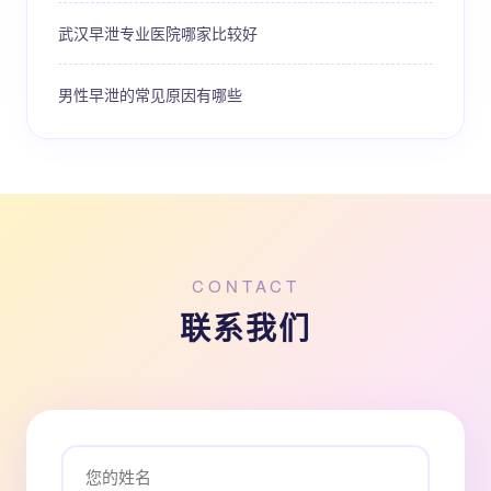
武汉早泄专业医院哪家比较好
男性早泄的常见原因有哪些
CONTACT
联系我们