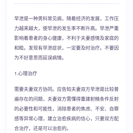
早泄是一种男科常见病，随着经济的发展，工作压
力越来越大，使早泄的发生率不断升高。早泄严重
影响着患者的身心健康，不利于夫妻感情及家庭的
和睦。发现有早泄症状，一定要及时治疗。不要因
为不好意思而延误病情。
1.心理治疗
需要夫妻双方协同。应告知夫妻双方早泄是比较普
遍存在的问题，夫妻双方需懂得重建射精条件反射
的必要性和可能性，消除患者的焦虑、不安、自罪
感等异常心理，建立治愈疾病的信心，只要双方配
合治疗，还是可以治愈的。