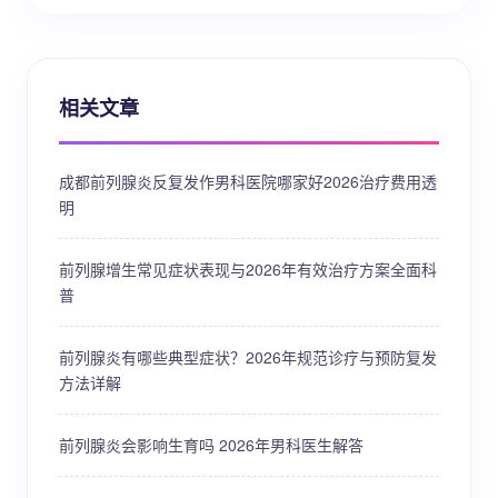
相关文章
成都前列腺炎反复发作男科医院哪家好2026治疗费用透
明
前列腺增生常见症状表现与2026年有效治疗方案全面科
普
前列腺炎有哪些典型症状？2026年规范诊疗与预防复发
方法详解
前列腺炎会影响生育吗 2026年男科医生解答