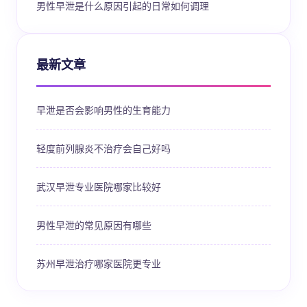
男性早泄是什么原因引起的日常如何调理
最新文章
早泄是否会影响男性的生育能力
轻度前列腺炎不治疗会自己好吗
武汉早泄专业医院哪家比较好
男性早泄的常见原因有哪些
苏州早泄治疗哪家医院更专业