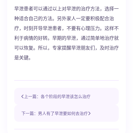
早泄患者可以通过以上对早泄的治疗方法，选择一
种适合自己的方法。另外家人一定要积极配合治
疗，时刻开导早泄患者，不要有心理压力。这样不
利于病情的好转。早期的早泄，通过简单地治疗就
可以恢复。所以，专家提醒早泄朋友们，及时治疗
是关键。
上一篇：各个阶段的早泄该怎么治疗
下一篇：男人有了早泄要如何去治疗