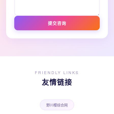
提交咨询
FRIENDLY LINKS
友情链接
野川樱综合网