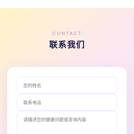
CONTACT
联系我们