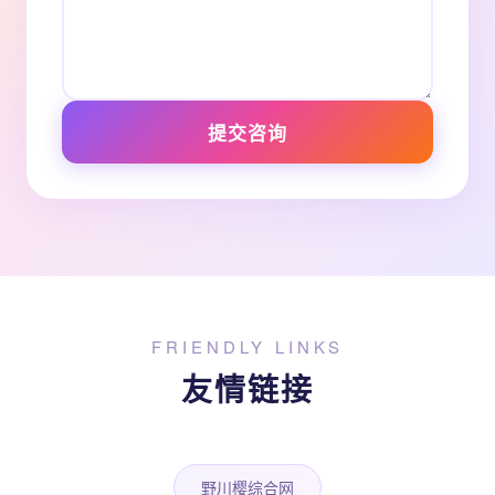
提交咨询
FRIENDLY LINKS
友情链接
野川樱综合网