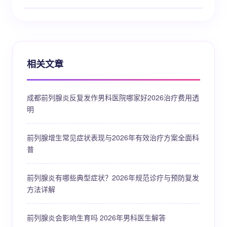
相关文章
成都前列腺炎反复发作男科医院哪家好2026治疗费用透
明
前列腺增生常见症状表现与2026年有效治疗方案全面科
普
前列腺炎有哪些典型症状？2026年规范诊疗与预防复发
方法详解
前列腺炎会影响生育吗 2026年男科医生解答