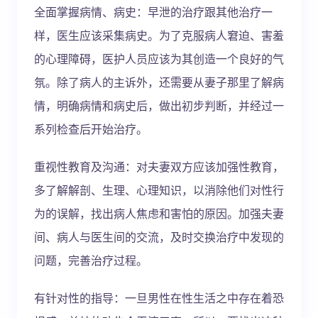
全面掌握病情、病史：早泄的治疗跟其他治疗一
样，医生应该采集病史。为了克服病人窘迫、害羞
的心理障碍，医护人员应该为其创造一个良好的气
氛。除了病人的主诉外，还需要从妻子那里了解病
情，明确病情和病史后，做出初步判断，并经过一
系列检查后开始治疗。
重视性教育及沟通：对夫妻双方应该加强性教育，
多了解解剖、生理、心理知识，以消除他们对性行
为的误解，找出病人焦虑和害怕的原因。加强夫妻
间、病人与医生间的交流，及时交换治疗中发现的
问题，完善治疗过程。
有针对性的指导：一旦男性在性生活之中存在着恐