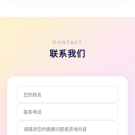
CONTACT
联系我们