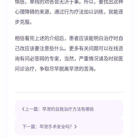
惧感，单纯的劝告会无济于事。所以，要找出这种
心理障碍的来源，通过行为疗法加以训练，就能逐
步克服。
相信看完上述的介绍后，患者应该能明白治疗时自
己改应该要注意些什么。更多有关问题可以在线咨
询有问必答网的专家，当然，严重情况请及时就医
问诊治疗，争取尽早脱离早泄的苦海。
上一篇：早泄的自我治疗方法有哪些
下一篇：早泄手术安全吗？