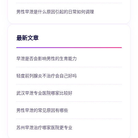
男性早泄是什么原因引起的日常如何调理
最新文章
早泄是否会影响男性的生育能力
轻度前列腺炎不治疗会自己好吗
武汉早泄专业医院哪家比较好
男性早泄的常见原因有哪些
苏州早泄治疗哪家医院更专业