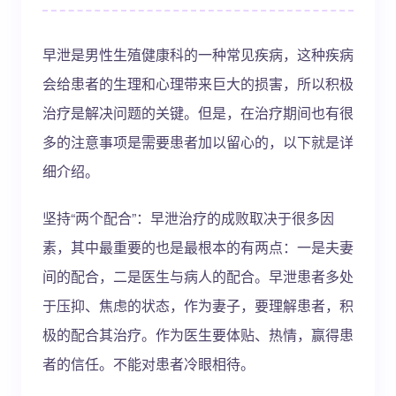
早泄是男性生殖健康科的一种常见疾病，这种疾病
会给患者的生理和心理带来巨大的损害，所以积极
治疗是解决问题的关键。但是，在治疗期间也有很
多的注意事项是需要患者加以留心的，以下就是详
细介绍。
坚持“两个配合”：早泄治疗的成败取决于很多因
素，其中最重要的也是最根本的有两点：一是夫妻
间的配合，二是医生与病人的配合。早泄患者多处
于压抑、焦虑的状态，作为妻子，要理解患者，积
极的配合其治疗。作为医生要体贴、热情，赢得患
者的信任。不能对患者冷眼相待。