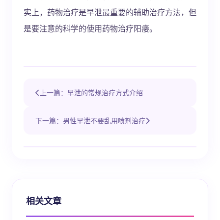
实上，药物治疗是早泄最重要的辅助治疗方法，但
是要注意的科学的使用药物治疗阳痿。
上一篇：早泄的常规治疗方式介绍
下一篇：男性早泄不要乱用喷剂治疗
相关文章