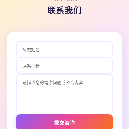
联系我们
提交咨询