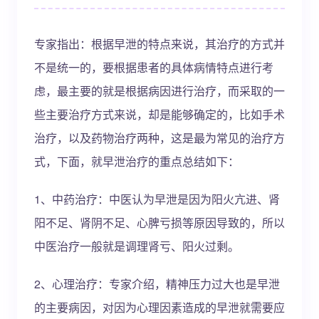
专家指出：根据早泄的特点来说，其治疗的方式并
不是统一的，要根据患者的具体病情特点进行考
虑，最主要的就是根据病因进行治疗，而采取的一
些主要治疗方式来说，却是能够确定的，比如手术
治疗，以及药物治疗两种，这是最为常见的治疗方
式，下面，就早泄治疗的重点总结如下：
1、中药治疗：中医认为早泄是因为阳火亢进、肾
阳不足、肾阴不足、心脾亏损等原因导致的，所以
中医治疗一般就是调理肾亏、阳火过剩。
2、心理治疗：专家介绍，精神压力过大也是早泄
的主要病因，对因为心理因素造成的早泄就需要应