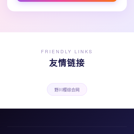
FRIENDLY LINKS
友情链接
野川樱综合网