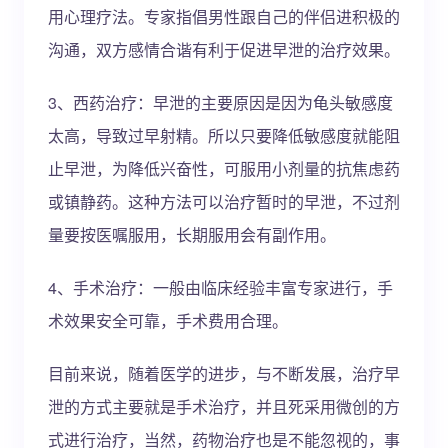
用心理疗法。专家指倡男性跟自己的伴侣进积极的
沟通，双方感情合谐有利于促进早泄的治疗效果。
3、西药治疗：早泄的主要原因是因为龟头敏感度
太高，导致过早射精。所以只要降低敏感度就能阻
止早泄，为降低兴奋性，可服用小剂量的抗焦虑药
或镇静药。这种方法可以治疗暂时的早泄，不过剂
量要按医嘱服用，长期服用会有副作用。
4、手术治疗：一般由临床经验丰富专家进行，手
术效果安全可靠，手术费用合理。
目前来说，随着医学的进步，与不断发展，治疗早
泄的方式主要就是手术治疗，并且死采用微创的方
式进行治疗，当然，药物治疗也是不能忽视的，事