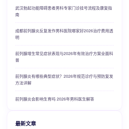
武汉勃起功能障碍患者男科专家门诊挂号流程及康复指
南
成都前列腺炎反复发作男科医院哪家好2026治疗费用透
明
前列腺增生常见症状表现与2026年有效治疗方案全面科
普
前列腺炎有哪些典型症状？2026年规范诊疗与预防复发
方法详解
前列腺炎会影响生育吗 2026年男科医生解答
最新文章