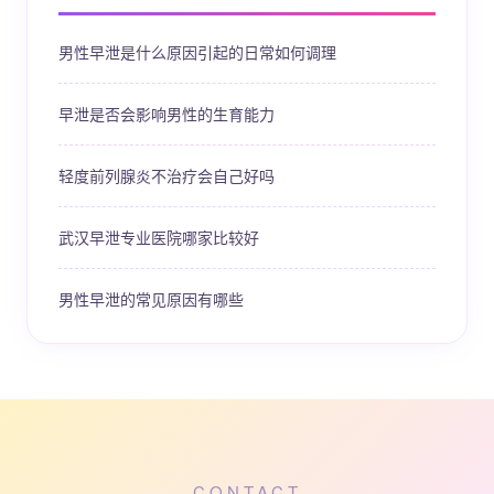
男性早泄是什么原因引起的日常如何调理
早泄是否会影响男性的生育能力
轻度前列腺炎不治疗会自己好吗
武汉早泄专业医院哪家比较好
男性早泄的常见原因有哪些
CONTACT