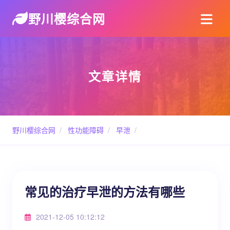
野川樱综合网
文章详情
野川樱综合网
/
性功能障碍
/
早泄
/
常见的治疗早泄的方法有哪些
2021-12-05 10:12:12