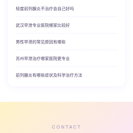
轻度前列腺炎不治疗会自己好吗
武汉早泄专业医院哪家比较好
男性早泄的常见原因有哪些
苏州早泄治疗哪家医院更专业
前列腺炎有哪些症状及科学治疗方法
CONTACT