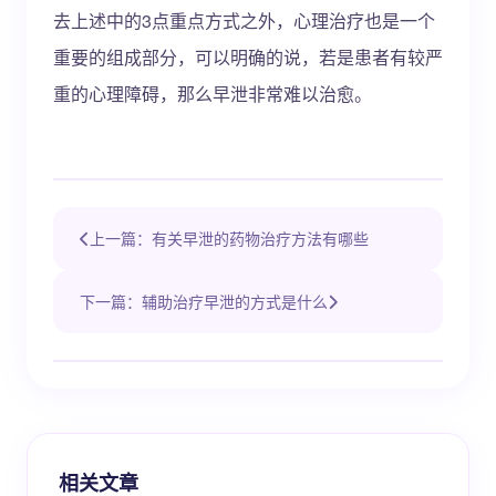
去上述中的3点重点方式之外，心理治疗也是一个
重要的组成部分，可以明确的说，若是患者有较严
重的心理障碍，那么早泄非常难以治愈。
上一篇：有关早泄的药物治疗方法有哪些
下一篇：辅助治疗早泄的方式是什么
相关文章