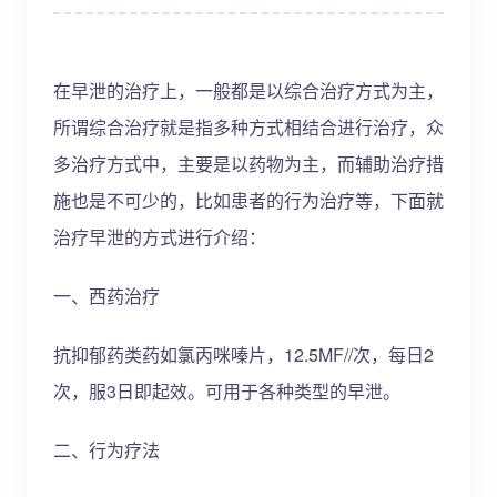
在早泄的治疗上，一般都是以综合治疗方式为主，
所谓综合治疗就是指多种方式相结合进行治疗，众
多治疗方式中，主要是以药物为主，而辅助治疗措
施也是不可少的，比如患者的行为治疗等，下面就
治疗早泄的方式进行介绍：
一、西药治疗
抗抑郁药类药如氯丙咪嗪片，12.5MF//次，每日2
次，服3日即起效。可用于各种类型的早泄。
二、行为疗法