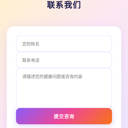
联系我们
提交咨询