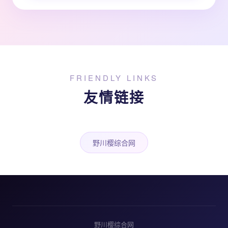
FRIENDLY LINKS
友情链接
野川樱综合网
野川樱综合网