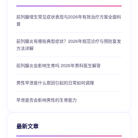
前列腺增生常见症状表现与2026年有效治疗方案全面科
普
前列腺炎有哪些典型症状？2026年规范诊疗与预防复发
方法详解
前列腺炎会影响生育吗 2026年男科医生解答
男性早泄是什么原因引起的日常如何调理
早泄是否会影响男性的生育能力
最新文章