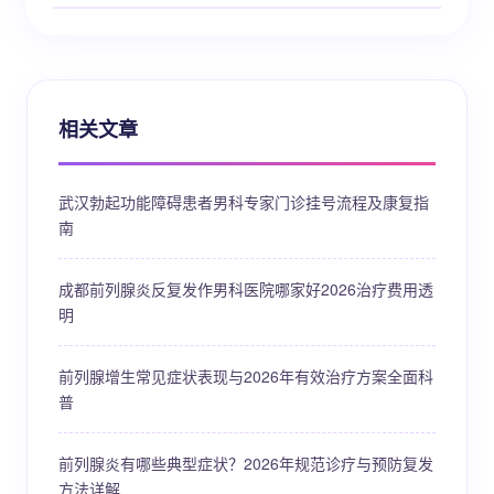
相关文章
武汉勃起功能障碍患者男科专家门诊挂号流程及康复指
南
成都前列腺炎反复发作男科医院哪家好2026治疗费用透
明
前列腺增生常见症状表现与2026年有效治疗方案全面科
普
前列腺炎有哪些典型症状？2026年规范诊疗与预防复发
方法详解