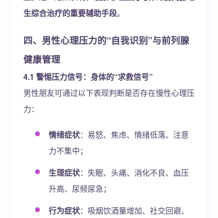
生综合治疗的重要辅助手段
。
四、男性心理压力的“自我识别”与前列腺
健康管理
4.1 警惕压力信号：身体的“求救信号”
男性朋友可通过以下表现判断是否存在慢性心理压
力：
情绪症状
：易怒、焦虑、情绪低落、注意
力不集中；
生理症状
：失眠、头痛、消化不良、血压
升高、尿频尿急；
行为症状
：吸烟饮酒量增加、社交回避、