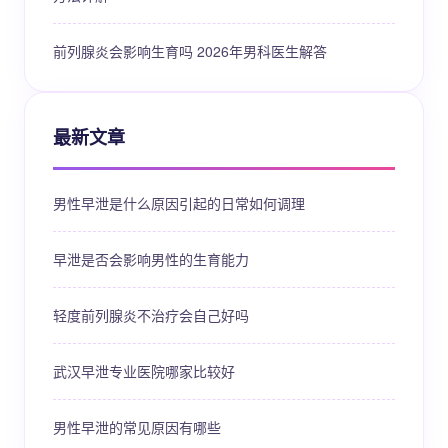
前列腺炎会影响生育吗 2026年男科医生解答
最新文章
男性早泄是什么原因引起的日常如何调理
早泄是否会影响男性的生育能力
轻度前列腺炎不治疗会自己好吗
武汉早泄专业医院哪家比较好
男性早泄的常见原因有哪些