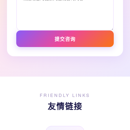
提交咨询
FRIENDLY LINKS
友情链接