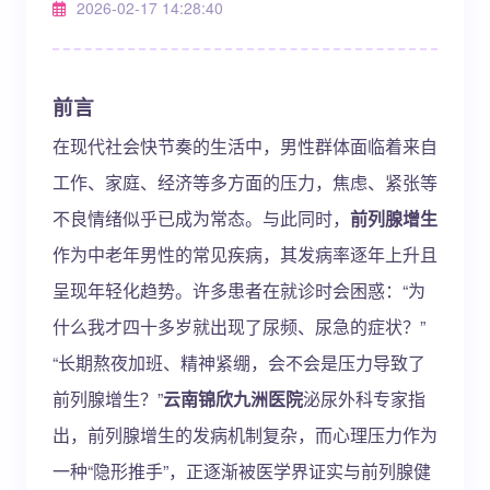
2026-02-17 14:28:40
前言
在现代社会快节奏的生活中，男性群体面临着来自
工作、家庭、经济等多方面的压力，焦虑、紧张等
不良情绪似乎已成为常态。与此同时，
前列腺增生
作为中老年男性的常见疾病，其发病率逐年上升且
呈现年轻化趋势。许多患者在就诊时会困惑：“为
什么我才四十多岁就出现了尿频、尿急的症状？”
“长期熬夜加班、精神紧绷，会不会是压力导致了
前列腺增生？”
云南锦欣九洲医院
泌尿外科专家指
出，前列腺增生的发病机制复杂，而心理压力作为
一种“隐形推手”，正逐渐被医学界证实与前列腺健