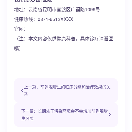
地址：云南省昆明市官渡区广福路1099号
健康热线：0871-6512XXXX
官网：
（注：本文内容仅供健康科普，具体诊疗请遵医
嘱）
上一篇：前列腺增生的临床分级和治疗效果的关
系
下一篇：长期处于污染环境会不会增加前列腺增
生风险