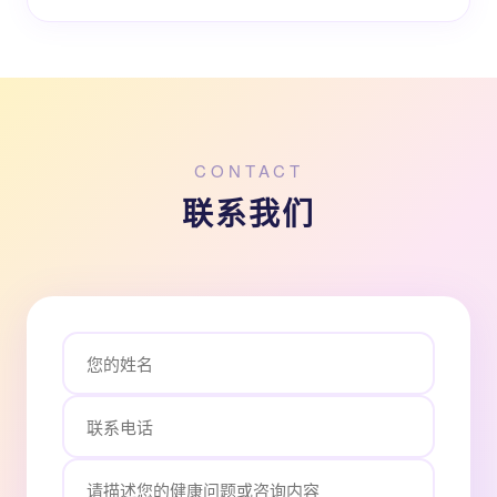
CONTACT
联系我们