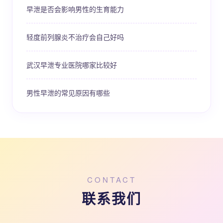
早泄是否会影响男性的生育能力
轻度前列腺炎不治疗会自己好吗
武汉早泄专业医院哪家比较好
男性早泄的常见原因有哪些
CONTACT
联系我们