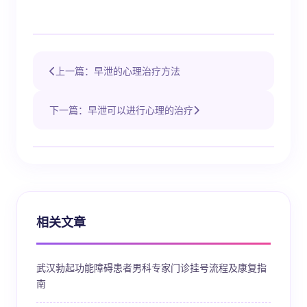
上一篇：早泄的心理治疗方法
下一篇：早泄可以进行心理的治疗
相关文章
武汉勃起功能障碍患者男科专家门诊挂号流程及康复指
南