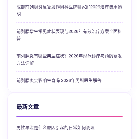
成都前列腺炎反复发作男科医院哪家好2026治疗费用透
明
前列腺增生常见症状表现与2026年有效治疗方案全面科
普
前列腺炎有哪些典型症状？2026年规范诊疗与预防复发
方法详解
前列腺炎会影响生育吗 2026年男科医生解答
最新文章
男性早泄是什么原因引起的日常如何调理