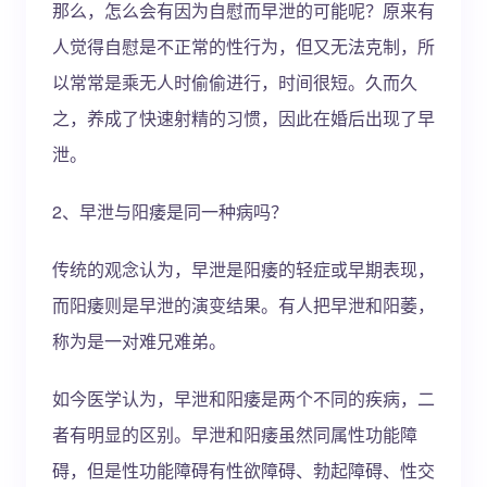
那么，怎么会有因为自慰而早泄的可能呢？原来有
人觉得自慰是不正常的性行为，但又无法克制，所
以常常是乘无人时偷偷进行，时间很短。久而久
之，养成了快速射精的习惯，因此在婚后出现了早
泄。
2、早泄与阳痿是同一种病吗？
传统的观念认为，早泄是阳痿的轻症或早期表现，
而阳痿则是早泄的演变结果。有人把早泄和阳萎，
称为是一对难兄难弟。
如今医学认为，早泄和阳痿是两个不同的疾病，二
者有明显的区别。早泄和阳痿虽然同属性功能障
碍，但是性功能障碍有性欲障碍、勃起障碍、性交