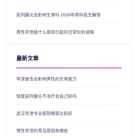
前列腺炎会影响生育吗 2026年男科医生解答
男性早泄是什么原因引起的日常如何调理
最新文章
早泄是否会影响男性的生育能力
轻度前列腺炎不治疗会自己好吗
武汉早泄专业医院哪家比较好
男性早泄的常见原因有哪些