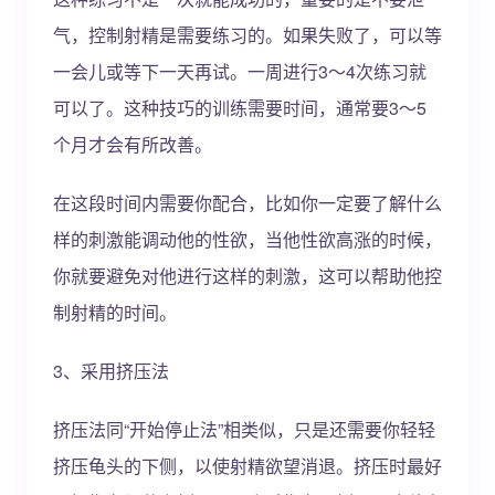
气，控制射精是需要练习的。如果失败了，可以等
一会儿或等下一天再试。一周进行3～4次练习就
可以了。这种技巧的训练需要时间，通常要3～5
个月才会有所改善。
在这段时间内需要你配合，比如你一定要了解什么
样的刺激能调动他的性欲，当他性欲高涨的时候，
你就要避免对他进行这样的刺激，这可以帮助他控
制射精的时间。
3、采用挤压法
挤压法同“开始停止法”相类似，只是还需要你轻轻
挤压龟头的下侧，以使射精欲望消退。挤压时最好