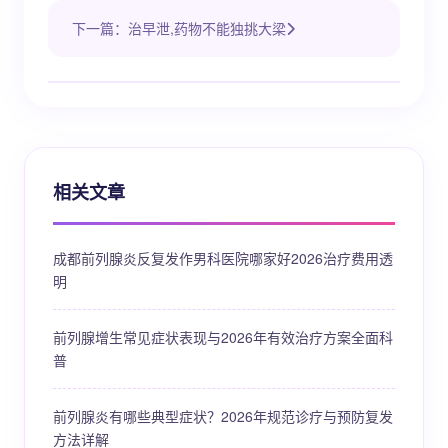
下一篇：治早泄,药物不能独挑大梁
相关文章
成都前列腺炎反复发作男科医院哪家好2026治疗费用透
明
前列腺增生常见症状表现与2026年有效治疗方案全面科
普
前列腺炎有哪些典型症状？2026年规范诊疗与预防复发
方法详解