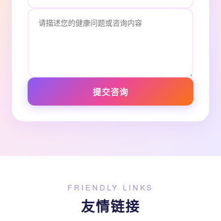
提交咨询
FRIENDLY LINKS
友情链接