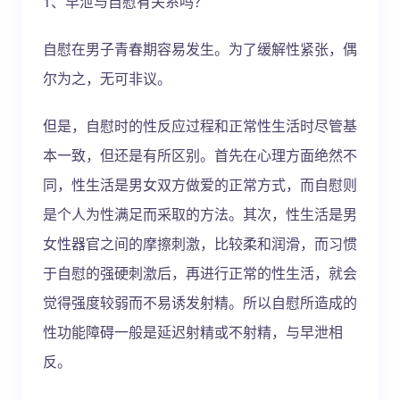
1、早泄与自慰有关系吗？
自慰在男子青春期容易发生。为了缓解性紧张，偶
尔为之，无可非议。
但是，自慰时的性反应过程和正常性生活时尽管基
本一致，但还是有所区别。首先在心理方面绝然不
同，性生活是男女双方做爱的正常方式，而自慰则
是个人为性满足而采取的方法。其次，性生活是男
女性器官之间的摩擦刺激，比较柔和润滑，而习惯
于自慰的强硬刺激后，再进行正常的性生活，就会
觉得强度较弱而不易诱发射精。所以自慰所造成的
性功能障碍一般是延迟射精或不射精，与早泄相
反。