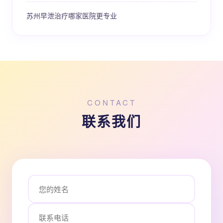
苏州早泄治疗哪家医院更专业
CONTACT
联系我们