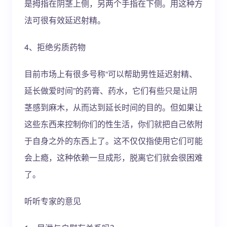
是拇指在阴茎上侧，另两个手指在下侧。用这种方
法可很有效延迟射精。
4、拒绝劣质药物
目前市场上有很多号称“可以帮助男性延迟射精、
延长做爱时间”的药膏、药水，它们有些只是让阴
茎感到麻木，从而达到延长时间的目的。但如果让
这些东西来控制你们的性生活，你们就把自己依附
于自身之外的东西上了。这不仅仅指使用它们可能
会上瘾，这种依赖一旦成形，脱离它们就会很困难
了。
听听专家的意见