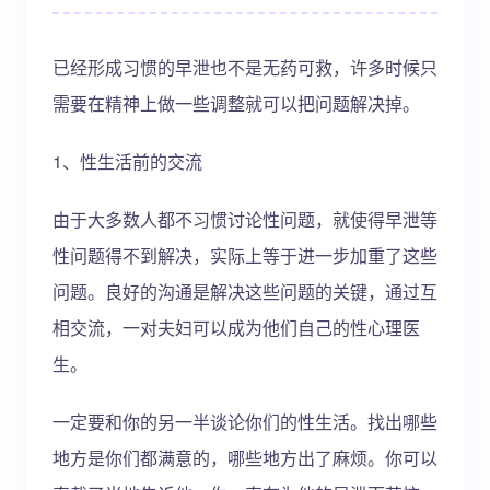
已经形成习惯的早泄也不是无药可救，许多时候只
需要在精神上做一些调整就可以把问题解决掉。
1、性生活前的交流
由于大多数人都不习惯讨论性问题，就使得早泄等
性问题得不到解决，实际上等于进一步加重了这些
问题。良好的沟通是解决这些问题的关键，通过互
相交流，一对夫妇可以成为他们自己的性心理医
生。
一定要和你的另一半谈论你们的性生活。找出哪些
地方是你们都满意的，哪些地方出了麻烦。你可以